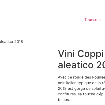
Tourisme
aleatico 2018
Vini Coppi
aleatico 2
Avec ce rouge des Pouilles
noir italien typique de la
2018 est gorgé de soleil a
confiturés, sa touche d’épi
temps.