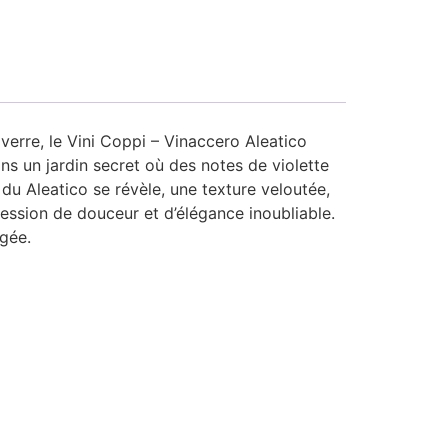
verre, le Vini Coppi – Vinaccero Aleatico
ns un jardin secret où des notes de violette
du Aleatico se révèle, une texture veloutée,
ression de douceur et d’élégance inoubliable.
gée.