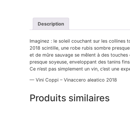
Description
Imaginez : le soleil couchant sur les collines
2018 scintille, une robe rubis sombre presque
et de mûre sauvage se mêlent à des touches ép
presque soyeuse, enveloppant des tanins fins 
Ce n’est pas simplement un vin, c’est une ex
— Vini Coppi – Vinaccero aleatico 2018
Produits similaires