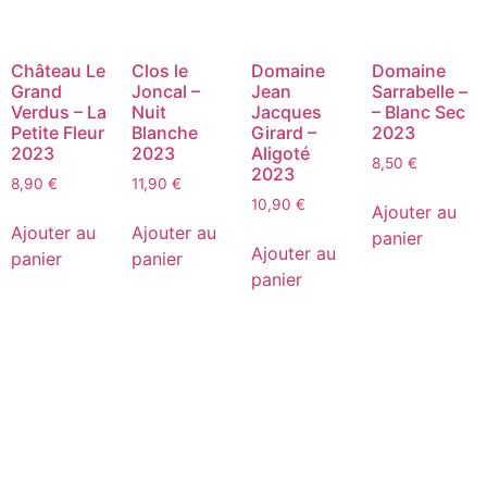
Château Le
Clos le
Domaine
Domaine
Grand
Joncal –
Jean
Sarrabelle –
Verdus – La
Nuit
Jacques
– Blanc Sec
Petite Fleur
Blanche
Girard –
2023
2023
2023
Aligoté
8,50
€
2023
8,90
€
11,90
€
10,90
€
Ajouter au
Ajouter au
Ajouter au
panier
Ajouter au
panier
panier
panier