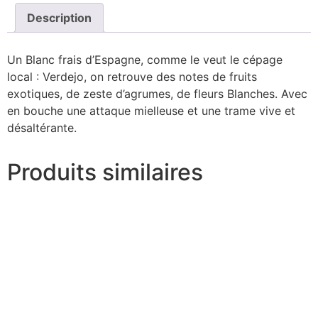
Description
Un Blanc frais d’Espagne, comme le veut le cépage
local : Verdejo, on retrouve des notes de fruits
exotiques, de zeste d’agrumes, de fleurs Blanches. Avec
en bouche une attaque mielleuse et une trame vive et
désaltérante.
Produits similaires