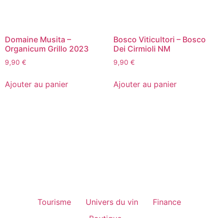
Domaine Musita –
Bosco Viticultori – Bosco
Organicum Grillo 2023
Dei Cirmioli NM
9,90
€
9,90
€
Ajouter au panier
Ajouter au panier
Tourisme
Univers du vin
Finance