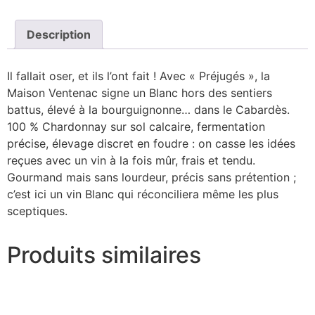
Description
Il fallait oser, et ils l’ont fait ! Avec « Préjugés », la
Maison Ventenac signe un Blanc hors des sentiers
battus, élevé à la bourguignonne… dans le Cabardès.
100 % Chardonnay sur sol calcaire, fermentation
précise, élevage discret en foudre : on casse les idées
reçues avec un vin à la fois mûr, frais et tendu.
Gourmand mais sans lourdeur, précis sans prétention ;
c’est ici un vin Blanc qui réconciliera même les plus
sceptiques.
Produits similaires