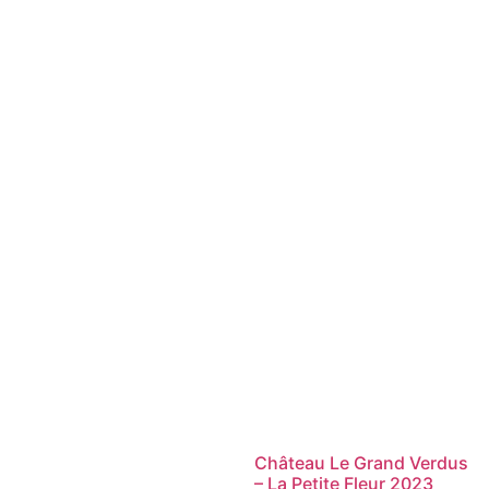
Château Le Grand Verdus
– La Petite Fleur 2023