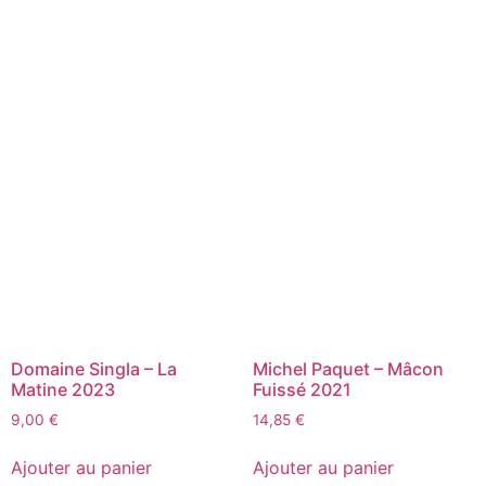
Domaine Singla – La
Michel Paquet – Mâcon
Matine 2023
Fuissé 2021
9,00
€
14,85
€
Ajouter au panier
Ajouter au panier