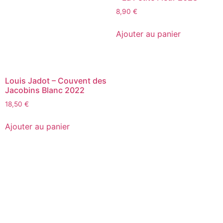
8,90
€
Ajouter au panier
Louis Jadot – Couvent des
Jacobins Blanc 2022
18,50
€
Ajouter au panier