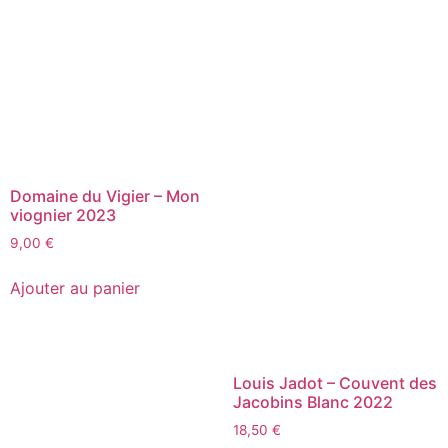
Domaine du Vigier – Mon
viognier 2023
9,00
€
Ajouter au panier
Louis Jadot – Couvent des
Jacobins Blanc 2022
18,50
€