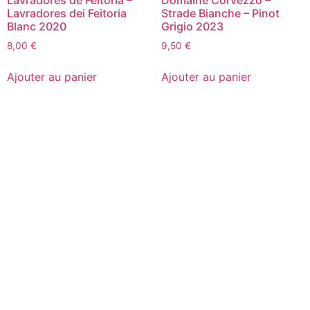
Lavradores dei Feitoria
Strade Bianche – Pinot
Blanc 2020
Grigio 2023
8,00
€
9,50
€
Ajouter au panier
Ajouter au panier