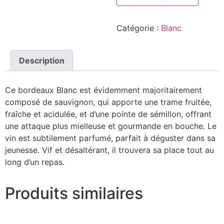
Bordeaux
Blanc
2023
Catégorie :
Blanc
Description
Ce bordeaux Blanc est évidemment majoritairement
composé de sauvignon, qui apporte une trame fruitée,
fraîche et acidulée, et d’une pointe de sémillon, offrant
une attaque plus mielleuse et gourmande en bouche. Le
vin est subtilement parfumé, parfait à déguster dans sa
jeunesse. Vif et désaltérant, il trouvera sa place tout au
long d’un repas.
Produits similaires