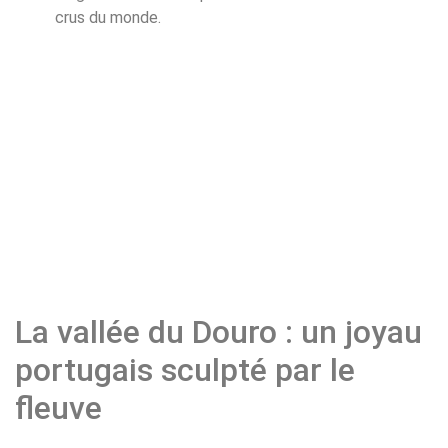
crus du monde.
La vallée du Douro : un joyau
portugais sculpté par le
fleuve