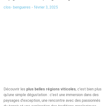
clos- bengueres
février 3, 2025
Découvrir les
plus belles régions viticoles
, c’est bien plus
qu’une simple dégustation : c’est une immersion dans des
paysages d’exception, une rencontre avec des passionnés