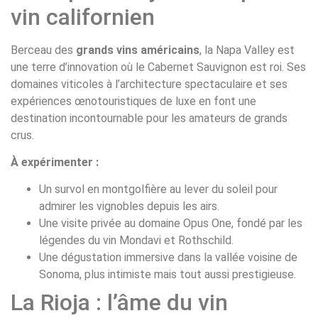
vin californien
Berceau des
grands vins américains
, la Napa Valley est
une terre d’innovation où le Cabernet Sauvignon est roi. Ses
domaines viticoles à l’architecture spectaculaire et ses
expériences œnotouristiques de luxe en font une
destination incontournable pour les amateurs de grands
crus.
À expérimenter :
Un survol en montgolfière au lever du soleil pour
admirer les vignobles depuis les airs.
Une visite privée au domaine Opus One, fondé par les
légendes du vin Mondavi et Rothschild.
Une dégustation immersive dans la vallée voisine de
Sonoma, plus intimiste mais tout aussi prestigieuse.
La Rioja : l’âme du vin