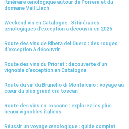
Itinéraire œnologique autour de Porrera et du
domaine Vall Llach
Weekend vin en Catalogne : 3 itinéraires
œnologiques d’exception à découvrir en 2025
Route des vins de Ribera del Duero : des rouges
d’exception à découvrir
Route des vins du Priorat : découverte d’un
vignoble d’exception en Catalogne
Route du vin du Brunello di Montalcino : voyage au
cœur du plus grand cru toscan
Route des vins en Toscane : explorez les plus
beaux vignobles italiens
Réussir un voyage œnologique : guide complet