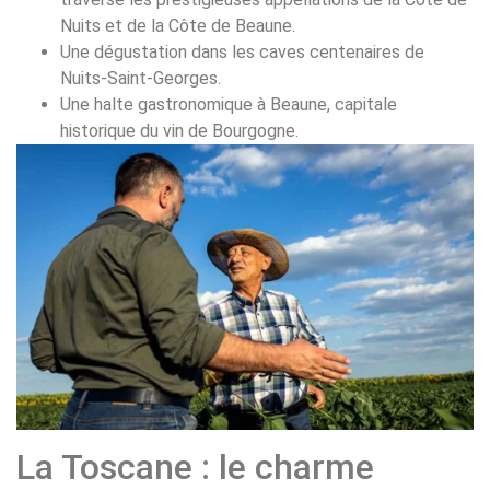
Nuits et de la Côte de Beaune.
Une dégustation dans les caves centenaires de
Nuits-Saint-Georges.
Une halte gastronomique à Beaune, capitale
historique du vin de Bourgogne.
La Toscane : le charme