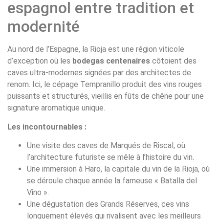
espagnol entre tradition et
modernité
Au nord de l’Espagne, la Rioja est une région viticole
d’exception où les
bodegas centenaires
côtoient des
caves ultra-modernes signées par des architectes de
renom. Ici, le cépage Tempranillo produit des vins rouges
puissants et structurés, vieillis en fûts de chêne pour une
signature aromatique unique.
Les incontournables :
Une visite des caves de Marqués de Riscal, où
l’architecture futuriste se mêle à l’histoire du vin.
Une immersion à Haro, la capitale du vin de la Rioja, où
se déroule chaque année la fameuse « Batalla del
Vino ».
Une dégustation des Grands Réserves, ces vins
longuement élevés qui rivalisent avec les meilleurs