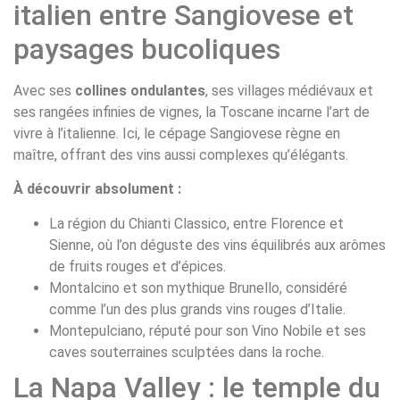
italien entre Sangiovese et
paysages bucoliques
Avec ses
collines ondulantes
, ses villages médiévaux et
ses rangées infinies de vignes, la Toscane incarne l’art de
vivre à l’italienne. Ici, le cépage Sangiovese règne en
maître, offrant des vins aussi complexes qu’élégants.
À découvrir absolument :
La région du Chianti Classico, entre Florence et
Sienne, où l’on déguste des vins équilibrés aux arômes
de fruits rouges et d’épices.
Montalcino et son mythique Brunello, considéré
comme l’un des plus grands vins rouges d’Italie.
Montepulciano, réputé pour son Vino Nobile et ses
caves souterraines sculptées dans la roche.
La Napa Valley : le temple du