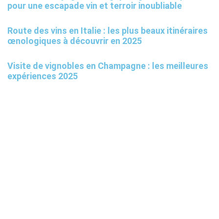
pour une escapade vin et terroir inoubliable
Route des vins en Italie : les plus beaux itinéraires
œnologiques à découvrir en 2025
Visite de vignobles en Champagne : les meilleures
expériences 2025