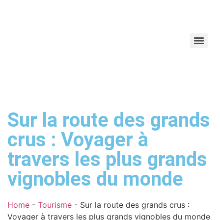
Sur la route des grands
crus : Voyager à
travers les plus grands
vignobles du monde
Home
-
Tourisme
-
Sur la route des grands crus :
Voyager à travers les plus grands vignobles du monde