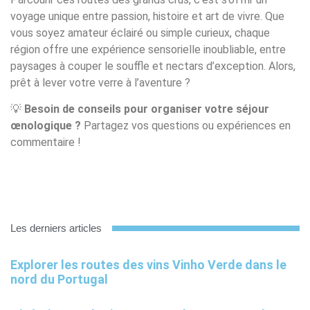
voyage unique entre passion, histoire et art de vivre. Que
vous soyez amateur éclairé ou simple curieux, chaque
région offre une expérience sensorielle inoubliable, entre
paysages à couper le souffle et nectars d’exception. Alors,
prêt à lever votre verre à l’aventure ?
💡
Besoin de conseils pour organiser votre séjour
œnologique ?
Partagez vos questions ou expériences en
commentaire !
Les derniers articles
Explorer les routes des vins Vinho Verde dans le
nord du Portugal