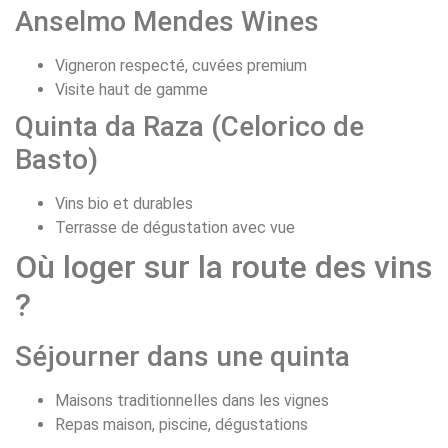
Anselmo Mendes Wines
Vigneron respecté, cuvées premium
Visite haut de gamme
Quinta da Raza (Celorico de
Basto)
Vins bio et durables
Terrasse de dégustation avec vue
Où loger sur la route des vins
?
Séjourner dans une quinta
Maisons traditionnelles dans les vignes
Repas maison, piscine, dégustations