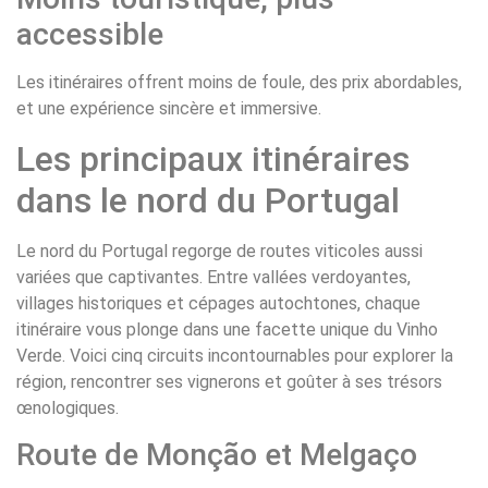
accessible
Les itinéraires offrent moins de foule, des prix abordables,
et une expérience sincère et immersive.
Les principaux itinéraires
dans le nord du Portugal
Le nord du Portugal regorge de routes viticoles aussi
variées que captivantes. Entre vallées verdoyantes,
villages historiques et cépages autochtones, chaque
itinéraire vous plonge dans une facette unique du Vinho
Verde. Voici cinq circuits incontournables pour explorer la
région, rencontrer ses vignerons et goûter à ses trésors
œnologiques.
Route de Monção et Melgaço