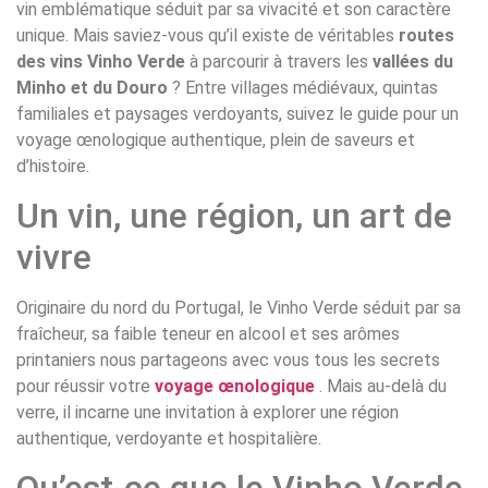
vin emblématique séduit par sa vivacité et son caractère
unique. Mais saviez-vous qu’il existe de véritables
routes
des vins Vinho Verde
à parcourir à travers les
vallées du
Minho et du Douro
? Entre villages médiévaux, quintas
familiales et paysages verdoyants, suivez le guide pour un
voyage œnologique authentique, plein de saveurs et
d’histoire.
Un vin, une région, un art de
vivre
Originaire du nord du Portugal, le Vinho Verde séduit par sa
fraîcheur, sa faible teneur en alcool et ses arômes
printaniers nous partageons avec vous tous les secrets
pour réussir votre
voyage œnologique
. Mais au-delà du
verre, il incarne une invitation à explorer une région
authentique, verdoyante et hospitalière.