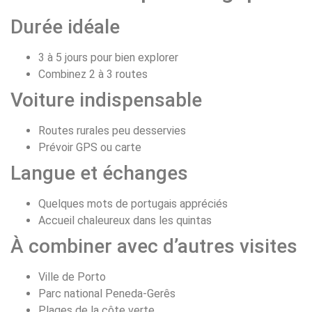
Durée idéale
3 à 5 jours pour bien explorer
Combinez 2 à 3 routes
Voiture indispensable
Routes rurales peu desservies
Prévoir GPS ou carte
Langue et échanges
Quelques mots de portugais appréciés
Accueil chaleureux dans les quintas
À combiner avec d’autres visites
Ville de Porto
Parc national Peneda-Gerês
Plages de la côte verte