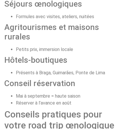
Séjours œnologiques
Formules avec visites, ateliers, nuitées
Agritourismes et maisons
rurales
Petits prix, immersion locale
Hôtels-boutiques
Présents à Braga, Guimarães, Ponte de Lima
Conseil réservation
Mai à septembre = haute saison
Réserver à l’avance en août
Conseils pratiques pour
votre road trip œnologique