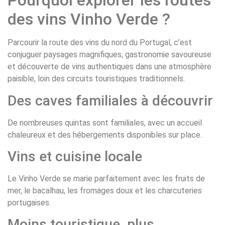
Pourquoi explorer les routes
des vins Vinho Verde ?
Parcourir la route des vins du nord du Portugal, c’est
conjuguer paysages magnifiques, gastronomie savoureuse
et découverte de vins authentiques dans une atmosphère
paisible, loin des circuits touristiques traditionnels.
Des caves familiales à découvrir
De nombreuses quintas sont familiales, avec un accueil
chaleureux et des hébergements disponibles sur place.
Vins et cuisine locale
Le Vinho Verde se marie parfaitement avec les fruits de
mer, le bacalhau, les fromages doux et les charcuteries
portugaises.
Moins touristique, plus