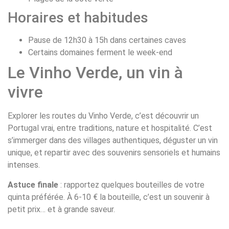
Horaires et habitudes
Pause de 12h30 à 15h dans certaines caves
Certains domaines ferment le week-end
Le Vinho Verde, un vin à
vivre
Explorer les routes du Vinho Verde, c’est découvrir un
Portugal vrai, entre traditions, nature et hospitalité. C’est
s’immerger dans des villages authentiques, déguster un vin
unique, et repartir avec des souvenirs sensoriels et humains
intenses.
Astuce finale
: rapportez quelques bouteilles de votre
quinta préférée. À 6-10 € la bouteille, c’est un souvenir à
petit prix… et à grande saveur.