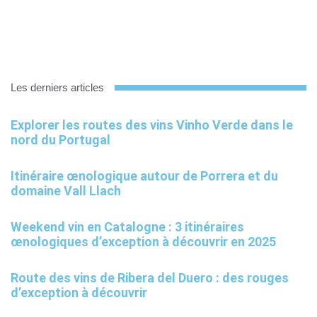
Les derniers articles
Explorer les routes des vins Vinho Verde dans le
nord du Portugal
Itinéraire œnologique autour de Porrera et du
domaine Vall Llach
Weekend vin en Catalogne : 3 itinéraires
œnologiques d’exception à découvrir en 2025
Route des vins de Ribera del Duero : des rouges
d’exception à découvrir