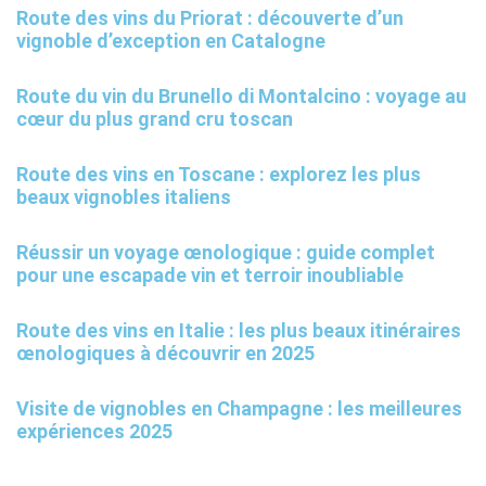
Route des vins du Priorat : découverte d’un
vignoble d’exception en Catalogne
Route du vin du Brunello di Montalcino : voyage au
cœur du plus grand cru toscan
Route des vins en Toscane : explorez les plus
beaux vignobles italiens
Réussir un voyage œnologique : guide complet
pour une escapade vin et terroir inoubliable
Route des vins en Italie : les plus beaux itinéraires
œnologiques à découvrir en 2025
Visite de vignobles en Champagne : les meilleures
expériences 2025