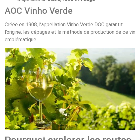
AOC Vinho Verde
Créée en 1908, l’appellation Vinho Verde DOC garantit
l’origine, les cépages et la méthode de production de ce vin
emblématique.