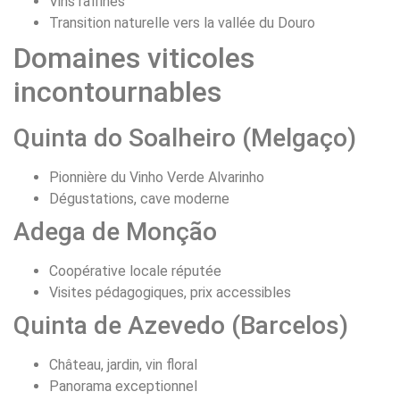
Vins raffinés
Transition naturelle vers la vallée du Douro
Domaines viticoles
incontournables
Quinta do Soalheiro (Melgaço)
Pionnière du Vinho Verde Alvarinho
Dégustations, cave moderne
Adega de Monção
Coopérative locale réputée
Visites pédagogiques, prix accessibles
Quinta de Azevedo (Barcelos)
Château, jardin, vin floral
Panorama exceptionnel