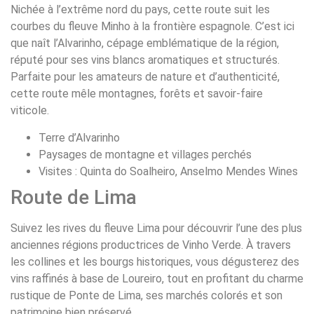
Nichée à l’extrême nord du pays, cette route suit les
courbes du fleuve Minho à la frontière espagnole. C’est ici
que naît l’Alvarinho, cépage emblématique de la région,
réputé pour ses vins blancs aromatiques et structurés.
Parfaite pour les amateurs de nature et d’authenticité,
cette route mêle montagnes, forêts et savoir-faire
viticole.
Terre d’Alvarinho
Paysages de montagne et villages perchés
Visites : Quinta do Soalheiro, Anselmo Mendes Wines
Route de Lima
Suivez les rives du fleuve Lima pour découvrir l’une des plus
anciennes régions productrices de Vinho Verde. À travers
les collines et les bourgs historiques, vous dégusterez des
vins raffinés à base de Loureiro, tout en profitant du charme
rustique de Ponte de Lima, ses marchés colorés et son
patrimoine bien préservé.