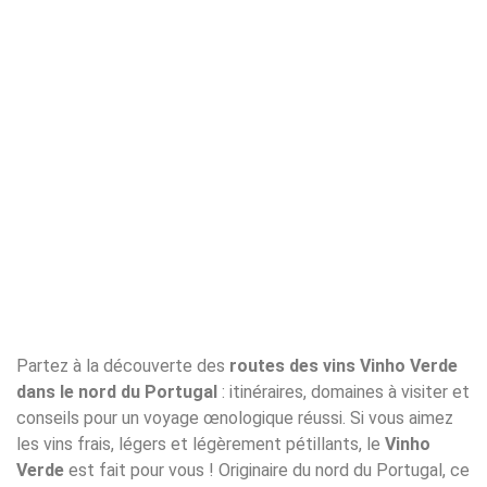
Partez à la découverte des
routes des vins Vinho Verde
dans le nord du Portugal
: itinéraires, domaines à visiter et
conseils pour un voyage œnologique réussi. Si vous aimez
les vins frais, légers et légèrement pétillants, le
Vinho
Verde
est fait pour vous ! Originaire du nord du Portugal, ce