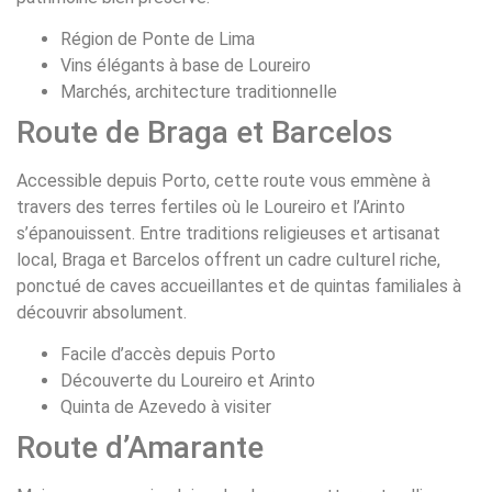
Région de Ponte de Lima
Vins élégants à base de Loureiro
Marchés, architecture traditionnelle
Route de Braga et Barcelos
Accessible depuis Porto, cette route vous emmène à
travers des terres fertiles où le Loureiro et l’Arinto
s’épanouissent. Entre traditions religieuses et artisanat
local, Braga et Barcelos offrent un cadre culturel riche,
ponctué de caves accueillantes et de quintas familiales à
découvrir absolument.
Facile d’accès depuis Porto
Découverte du Loureiro et Arinto
Quinta de Azevedo à visiter
Route d’Amarante