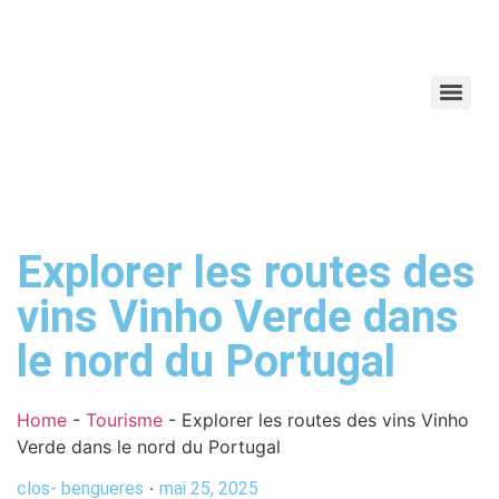
Explorer les routes des
vins Vinho Verde dans
le nord du Portugal
Home
-
Tourisme
-
Explorer les routes des vins Vinho
Verde dans le nord du Portugal
clos- bengueres
mai 25, 2025