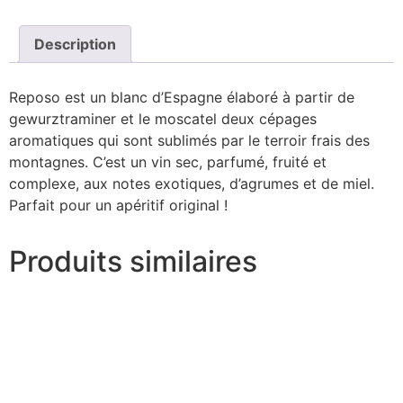
Description
Reposo est un blanc d’Espagne élaboré à partir de
gewurztraminer et le moscatel deux cépages
aromatiques qui sont sublimés par le terroir frais des
montagnes. C’est un vin sec, parfumé, fruité et
complexe, aux notes exotiques, d’agrumes et de miel.
Parfait pour un apéritif original !
Produits similaires