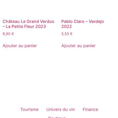
Château Le Grand Verdus
Pablo Claro – Verdejo
– La Petite Fleur 2023
2022
8,90
€
5,53
€
Ajouter au panier
Ajouter au panier
Tourisme
Univers du vin
Finance