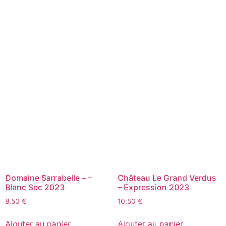
Domaine Sarrabelle – –
Château Le Grand Verdus
Blanc Sec 2023
– Expression 2023
8,50
€
10,50
€
Ajouter au panier
Ajouter au panier