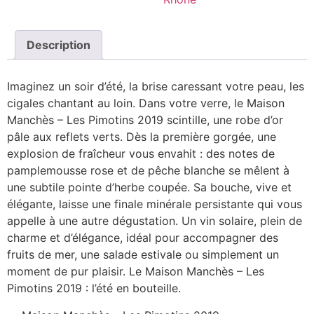
Description
Imaginez un soir d’été, la brise caressant votre peau, les
cigales chantant au loin. Dans votre verre, le Maison
Manchès – Les Pimotins 2019 scintille, une robe d’or
pâle aux reflets verts. Dès la première gorgée, une
explosion de fraîcheur vous envahit : des notes de
pamplemousse rose et de pêche blanche se mêlent à
une subtile pointe d’herbe coupée. Sa bouche, vive et
élégante, laisse une finale minérale persistante qui vous
appelle à une autre dégustation. Un vin solaire, plein de
charme et d’élégance, idéal pour accompagner des
fruits de mer, une salade estivale ou simplement un
moment de pur plaisir. Le Maison Manchès – Les
Pimotins 2019 : l’été en bouteille.