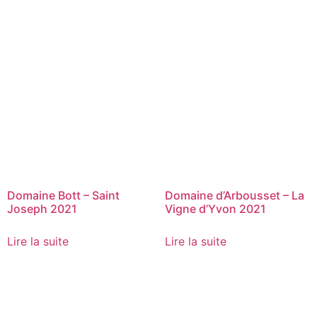
Domaine Bott – Saint
Domaine d’Arbousset – La
Joseph 2021
Vigne d’Yvon 2021
Lire la suite
Lire la suite