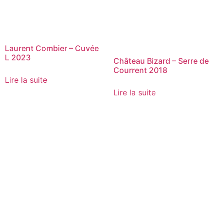
Laurent Combier – Cuvée
L 2023
Château Bizard – Serre de
Courrent 2018
Lire la suite
Lire la suite