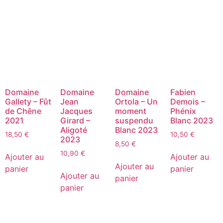
Domaine
Domaine
Domaine
Fabien
Gallety – Fût
Jean
Ortola – Un
Demois –
de Chêne
Jacques
moment
Phénix
2021
Girard –
suspendu
Blanc 2023
Aligoté
Blanc 2023
18,50
€
10,50
€
2023
8,50
€
10,90
€
Ajouter au
Ajouter au
Ajouter au
panier
panier
Ajouter au
panier
panier