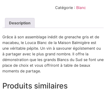
Blanc
2023
Catégorie :
Blanc
Description
Grâce à son assemblage inédit de grenache gris et de
macabeu, le Louca Blanc de la Maison Balmigère est
une véritable pépite. Un vin à savourer égoïstement ou
à partager avec le plus grand nombre. Il offre la
démonstration que les grands Blancs du Sud se font une
place de choix et vous offriront à table de beaux
moments de partage.
Produits similaires