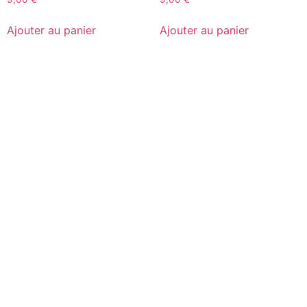
Ajouter au panier
Ajouter au panier