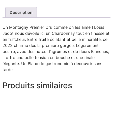
Description
Un Montagny Premier Cru comme on les aime ! Louis
Jadot nous dévoile ici un Chardonnay tout en finesse et
en fraîcheur. Entre fruité éclatant et belle minéralité, ce
2022 charme dès la première gorgée. Légèrement
beurré, avec des notes d’agrumes et de fleurs Blanches,
il offre une belle tension en bouche et une finale
élégante. Un Blanc de gastronomie à découvrir sans
tarder !
Produits similaires