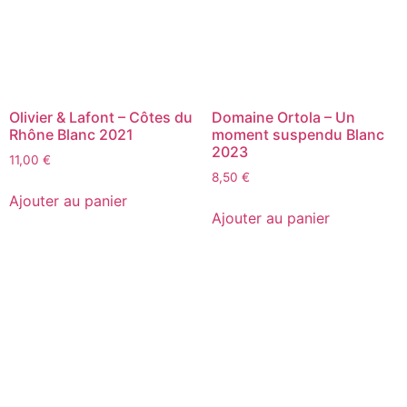
Olivier & Lafont – Côtes du
Domaine Ortola – Un
Rhône Blanc 2021
moment suspendu Blanc
2023
11,00
€
8,50
€
Ajouter au panier
Ajouter au panier