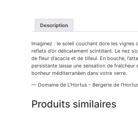
Description
Imaginez : le soleil couchant dore les vignes
reflets d’or délicatement scintillant. Le nez s
de fleur d’acacia et de tilleul. En bouche, l’a
persistante laisse une sensation de fraîcheur
bonheur méditerranéen dans votre verre.
— Domaine de L’Hortus – Bergerie de l’Hortu
Produits similaires