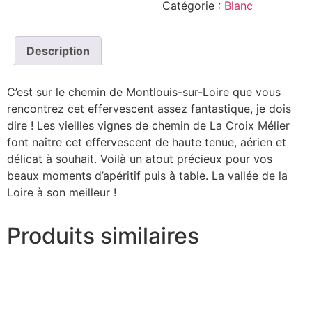
Catégorie :
Blanc
Brut
2022
Description
C’est sur le chemin de Montlouis-sur-Loire que vous
rencontrez cet effervescent assez fantastique, je dois
dire ! Les vieilles vignes de chemin de La Croix Mélier
font naître cet effervescent de haute tenue, aérien et
délicat à souhait. Voilà un atout précieux pour vos
beaux moments d’apéritif puis à table. La vallée de la
Loire à son meilleur !
Produits similaires