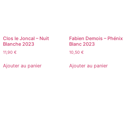
Clos le Joncal – Nuit
Fabien Demois – Phénix
Blanche 2023
Blanc 2023
11,90
€
10,50
€
Ajouter au panier
Ajouter au panier