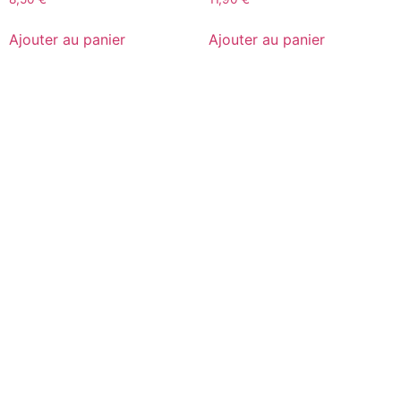
Ajouter au panier
Ajouter au panier