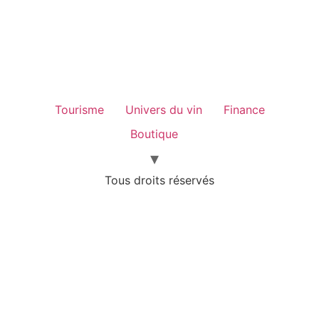
Tourisme
Univers du vin
Finance
Boutique
Tous droits réservés