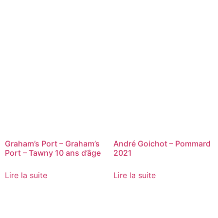
Graham’s Port – Graham’s
André Goichot – Pommard
Port – Tawny 10 ans d’âge
2021
Lire la suite
Lire la suite