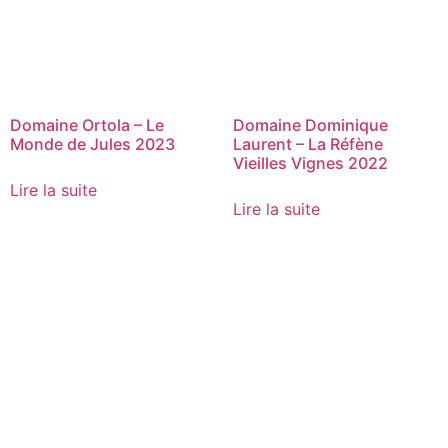
Domaine Ortola – Le
Domaine Dominique
Monde de Jules 2023
Laurent – La Réfène
Vieilles Vignes 2022
Lire la suite
Lire la suite