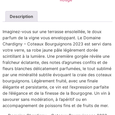
Description
Imaginez-vous sur une terrasse ensoleillée, le doux
parfum de la vigne vous enveloppant. Le Domaine
Chardigny – Coteaux Bourguignons 2023 est servi dans
votre verre, sa robe jaune pâle légèrement dorée
scintillant à la lumière. Une première gorgée révèle une
fraîcheur éclatante, des notes d’agrumes confits et de
fleurs blanches délicatement parfumées, le tout sublimé
par une minéralité subtile évoquant la craie des coteaux
bourguignons. Légèrement fruité, avec une finale
élégante et persistante, ce vin est l’expression parfaite
de l’élégance et de la finesse de la Bourgogne. Un vin à
savourer sans modération, à l’apéritif ou en
accompagnement de poissons fins et de fruits de mer.