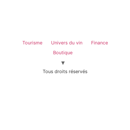
Tourisme
Univers du vin
Finance
Boutique
Tous droits réservés