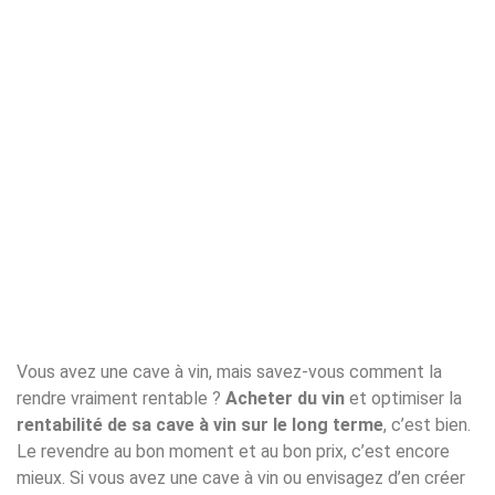
Vous avez une cave à vin, mais savez-vous comment la
rendre vraiment rentable ?
Acheter du vin
et optimiser la
rentabilité de sa cave à vin sur le long terme
, c’est bien.
Le revendre au bon moment et au bon prix, c’est encore
mieux. Si vous avez une cave à vin ou envisagez d’en créer