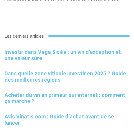
Les derniers articles
Investir dans Vega Sicilia : un vin d’exception et
une valeur sûre
Dans quelle zone viticole investir en 2025 ? Guide
des meilleures régions
Acheter du vin en primeur sur internet : comment
ça marche ?
Avis Vinatis.com : Guide d’achat avant de se
lancer