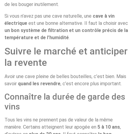
de les bouger inutilement.
Si vous n’avez pas une cave naturelle, une
cave à vin
électrique
est une bonne alternative. Il faut la choisir avec
un bon système de filtration et un contrôle précis de la
température et de l’humidité
.
Suivre le marché et anticiper
la revente
Avoir une cave pleine de belles bouteilles, c’est bien. Mais
savoir
quand les revendre
, c’est encore plus important.
Connaître la durée de garde des
vins
Tous les vins ne prennent pas de valeur de la même
manière. Certains atteignent leur apogée en
5 à 10 ans
,