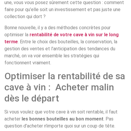
une, vous vous posez sûrement cette question : comment
faire pour qu’elle soit un investissement et pas juste une
collection qui dort ?
Bonne nouvelle, il y a des méthodes concrètes pour
optimiser la
rentabilité de votre cave à vin sur le long
terme
. Entre le choix des bouteilles, la conservation, la
gestion des ventes et l’anticipation des tendances du
marché, on va voir ensemble les stratégies qui
fonctionnent vraiment.
Optimiser la rentabilité de sa
cave à vin : Acheter malin
dès le départ
Si vous voulez que votre cave à vin soit rentable, il faut
acheter
les bonnes bouteilles au bon moment
. Pas
question d’acheter n’importe quoi sur un coup de tête.