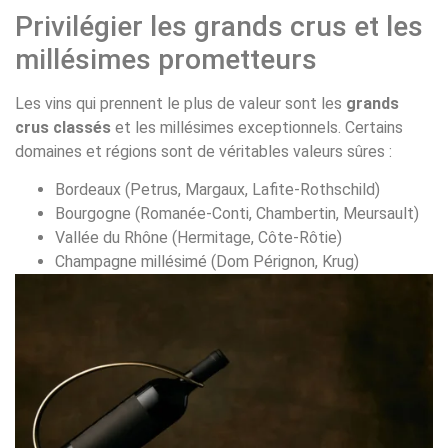
Privilégier les grands crus et les
millésimes prometteurs
Les vins qui prennent le plus de valeur sont les
grands
crus classés
et les millésimes exceptionnels. Certains
domaines et régions sont de véritables valeurs sûres :
Bordeaux (Petrus, Margaux, Lafite-Rothschild)
Bourgogne (Romanée-Conti, Chambertin, Meursault)
Vallée du Rhône (Hermitage, Côte-Rôtie)
Champagne millésimé (Dom Pérignon, Krug)