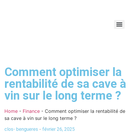
Comment optimiser la
rentabilité de sa cave à
vin sur le long terme ?
Home
-
Finance
-
Comment optimiser la rentabilité de
sa cave à vin sur le long terme ?
clos- bengueres
février 26, 2025