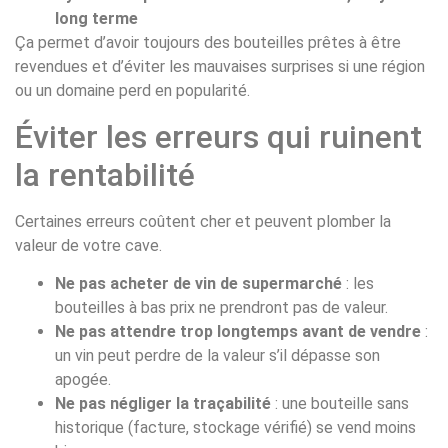
long terme
Ça permet d’avoir toujours des bouteilles prêtes à être
revendues et d’éviter les mauvaises surprises si une région
ou un domaine perd en popularité.
Éviter les erreurs qui ruinent
la rentabilité
Certaines erreurs coûtent cher et peuvent plomber la
valeur de votre cave.
Ne pas acheter de vin de supermarché
: les
bouteilles à bas prix ne prendront pas de valeur.
Ne pas attendre trop longtemps avant de vendre
:
un vin peut perdre de la valeur s’il dépasse son
apogée.
Ne pas négliger la traçabilité
: une bouteille sans
historique (facture, stockage vérifié) se vend moins