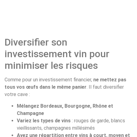
Diversifier son
investissement vin pour
minimiser les risques
Comme pour un investissement financier,
ne mettez pas
tous vos œufs dans le même panier
. Il faut diversifier
votre cave :
Mélangez Bordeaux, Bourgogne, Rhône et
Champagne
Variez les types de vins
: rouges de garde, blancs
vieillissants, champagnes millésimés
Ayez une répartition entre vins à court, moyen et