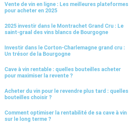
Vente de vin en ligne : Les meilleures plateformes
pour acheter en 2025
2025 investir dans le Montrachet Grand Cru : Le
saint-graal des vins blancs de Bourgogne
Investir dans le Corton-Charlemagne grand cru :
Un trésor de la Bourgogne
Cave à vin rentable : quelles bouteilles acheter
pour maximiser la revente ?
Acheter du vin pour le revendre plus tard : quelles
bouteilles choisir ?
Comment optimiser la rentabilité de sa cave à vin
sur le long terme ?