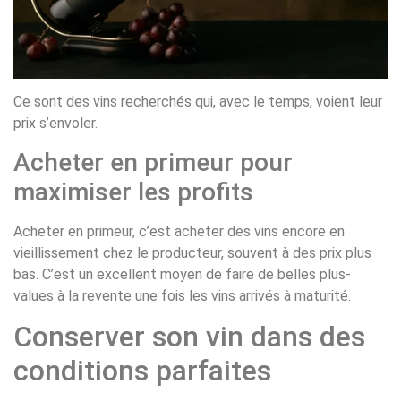
Ce sont des vins recherchés qui, avec le temps, voient leur
prix s’envoler.
Acheter en primeur pour
maximiser les profits
Acheter en primeur, c’est acheter des vins encore en
vieillissement chez le producteur, souvent à des prix plus
bas. C’est un excellent moyen de faire de belles plus-
values à la revente une fois les vins arrivés à maturité.
Conserver son vin dans des
conditions parfaites