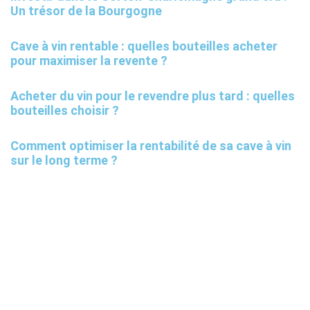
Un trésor de la Bourgogne
Cave à vin rentable : quelles bouteilles acheter
pour maximiser la revente ?
Acheter du vin pour le revendre plus tard : quelles
bouteilles choisir ?
Comment optimiser la rentabilité de sa cave à vin
sur le long terme ?