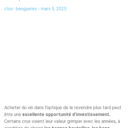
clos- bengueres
mars 5, 2025
Acheter du vin dans l’optique de le revendre plus tard peut
être une
excellente opportunité d’investissement.
Certains crus voient leur valeur grimper avec les années, à