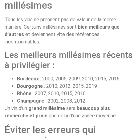
millésimes
Tous les vins ne prennent pas de valeur de la même
manière. Certains millésimes sont
bien meilleurs que
d’autres
et deviennent vite des références
incontournables.
Les meilleurs millésimes récents
à privilégier :
Bordeaux
: 2000, 2005, 2009, 2010, 2015, 2016
Bourgogne
: 2010, 2012, 2015, 2019
Rhône
: 2007, 2010, 2015, 2016
Champagne
: 2002, 2008, 2012
Un vin d’un
grand millésime
sera
beaucoup plus
recherché et prisé
que celui d’une année moyenne.
Éviter les erreurs qui