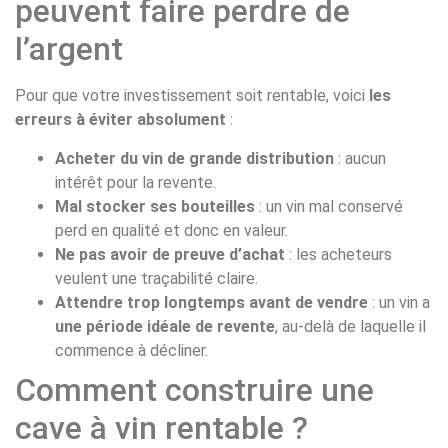
peuvent faire perdre de
l’argent
Pour que votre investissement soit rentable, voici
les
erreurs à éviter absolument
:
Acheter du vin de grande distribution
: aucun
intérêt pour la revente.
Mal stocker ses bouteilles
: un vin mal conservé
perd en qualité et donc en valeur.
Ne pas avoir de preuve d’achat
: les acheteurs
veulent une traçabilité claire.
Attendre trop longtemps avant de vendre
: un vin a
une période idéale de revente
, au-delà de laquelle il
commence à décliner.
Comment construire une
cave à vin rentable ?