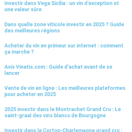
Investir dans Vega Sicilia : un vin d’exception et
une valeur sûre
Dans quelle zone viticole investir en 2025 ? Guide
des meilleures régions
Acheter du vin en primeur sur internet : comment
ça marche ?
Avis Vinatis.com : Guide d’achat avant de se
lancer
Vente de vin en ligne : Les meilleures plateformes
pour acheter en 2025
2025 investir dans le Montrachet Grand Cru : Le
saint-graal des vins blancs de Bourgogne
Investir dans le Corton-Charlemagne grand cru :