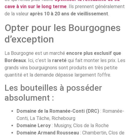
cave à vin sur le long terme
. Ils prennent généralement
de la valeur
après 10 à 20 ans de vieillissement
.
Opter pour les Bourgognes
d’exception
La Bourgogne est un marché
encore plus exclusif que
Bordeaux
. Ici, c’est la
rareté
qui fait monter les prix. Les
grands vins bourguignons sont produits en très petite
quantité et la demande dépasse largement l’offre.
Les bouteilles à posséder
absolument :
Domaine de la Romanée-Conti (DRC)
: Romanée-
Conti, La Tâche, Richebourg
Domaine Leroy
: Musigny, Clos de la Roche
Domaine Armand Rousseau
: Chambertin, Clos de