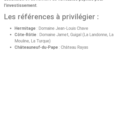
l’investissement
.
Les références à privilégier :
Hermitage
: Domaine Jean-Louis Chave
Côte-Rôtie
: Domaine Jamet, Guigal (La Landonne, La
Mouline, La Turque)
Châteauneuf-du-Pape
: Château Rayas