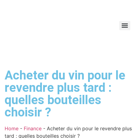
Acheter du vin pour le
revendre plus tard :
quelles bouteilles
choisir ?
Home
-
Finance
-
Acheter du vin pour le revendre plus
tard : quelles bouteilles choisir ?