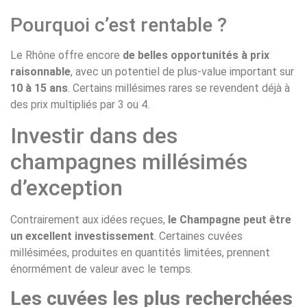
Pourquoi c’est rentable ?
Le Rhône offre encore
de belles opportunités à prix
raisonnable
, avec un potentiel de plus-value important sur
10 à 15 ans
. Certains millésimes rares se revendent déjà à
des prix multipliés par 3 ou 4.
Investir dans des
champagnes millésimés
d’exception
Contrairement aux idées reçues,
le Champagne peut être
un excellent investissement
. Certaines cuvées
millésimées, produites en quantités limitées, prennent
énormément de valeur avec le temps.
Les cuvées les plus recherchées