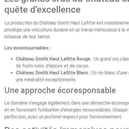
quête d’excellence
La production du Château Smith Haut Lafitte est mondialeme
privilégie une viticulture durable et un travail méticuleux à la
richesse de leur terroir.
Les incontournables :
Château Smith Haut Lafitte Rouge
: Un grand cru cla
de fruits noirs, d’épices et de cacao.
Château Smith Haut Lafitte Blanc
: Un vin blanc d’une
une minéralité exceptionnelle.
Une approche écoresponsable
Le domaine s’engage également dans une démarche écorespo
et en favorisant l’utilisation d’énergies renouvelables. Chaque
perfection, avec un profond respect pour l’environnement.