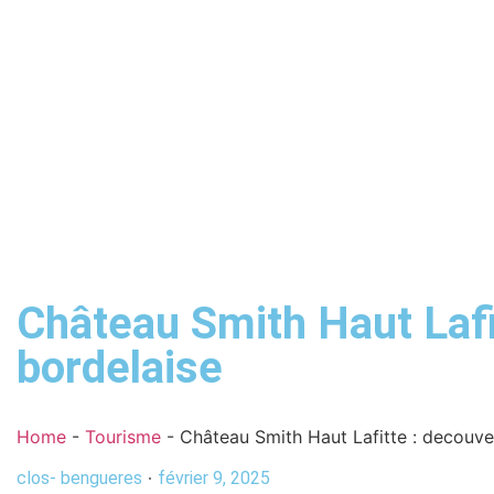
Château Smith Haut Lafi
bordelaise
Home
-
Tourisme
-
Château Smith Haut Lafitte : decouve
clos- bengueres
février 9, 2025