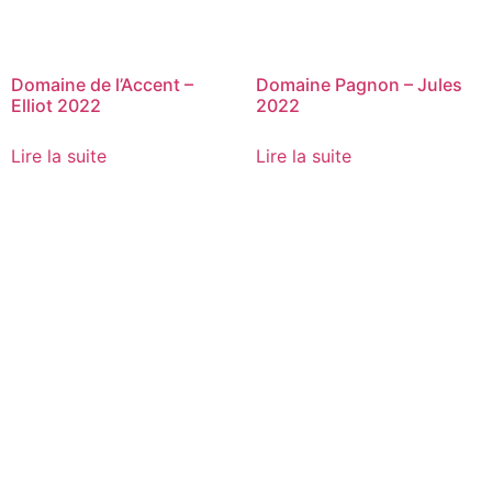
Domaine de l’Accent –
Domaine Pagnon – Jules
Elliot 2022
2022
Lire la suite
Lire la suite