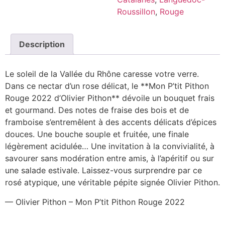
Roussillon
,
Rouge
Description
Le soleil de la Vallée du Rhône caresse votre verre.
Dans ce nectar d’un rose délicat, le **Mon P’tit Pithon
Rouge 2022 d’Olivier Pithon** dévoile un bouquet frais
et gourmand. Des notes de fraise des bois et de
framboise s’entremêlent à des accents délicats d’épices
douces. Une bouche souple et fruitée, une finale
légèrement acidulée… Une invitation à la convivialité, à
savourer sans modération entre amis, à l’apéritif ou sur
une salade estivale. Laissez-vous surprendre par ce
rosé atypique, une véritable pépite signée Olivier Pithon.
— Olivier Pithon – Mon P’tit Pithon Rouge 2022