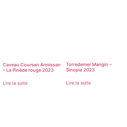
Torredemer Mangin –
Caveau Coursan Armissan
Sinopia 2023
– La Pinède rouge 2023
Lire la suite
Lire la suite