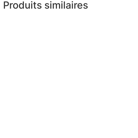
Produits similaires