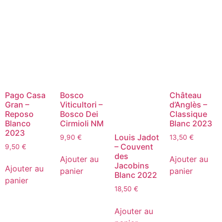
Pago Casa
Bosco
Château
Gran –
Viticultori –
d’Anglès –
Reposo
Bosco Dei
Classique
Blanco
Cirmioli NM
Blanc 2023
2023
Louis Jadot
9,90
€
13,50
€
– Couvent
9,50
€
des
Ajouter au
Ajouter au
Jacobins
Ajouter au
panier
panier
Blanc 2022
panier
18,50
€
Ajouter au