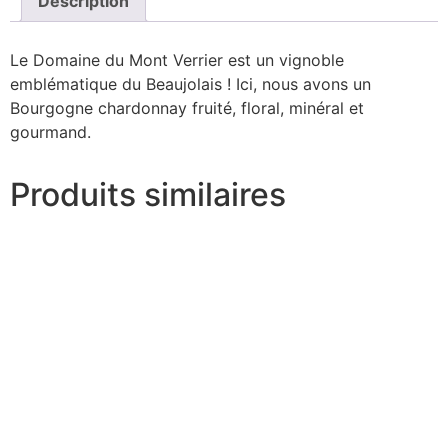
Description
Le Domaine du Mont Verrier est un vignoble
emblématique du Beaujolais ! Ici, nous avons un
Bourgogne chardonnay fruité, floral, minéral et
gourmand.
Produits similaires