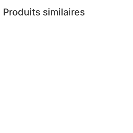
Produits similaires