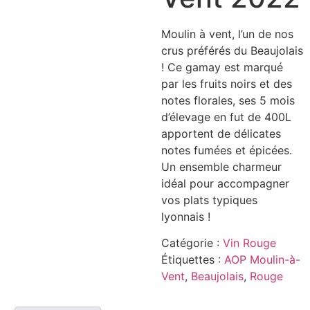
Moulin à vent, l’un de nos
crus préférés du Beaujolais
! Ce gamay est marqué
par les fruits noirs et des
notes florales, ses 5 mois
d’élevage en fut de 400L
apportent de délicates
notes fumées et épicées.
Un ensemble charmeur
idéal pour accompagner
vos plats typiques
lyonnais !
Catégorie :
Vin Rouge
Étiquettes :
AOP Moulin-à-
Vent
,
Beaujolais
,
Rouge