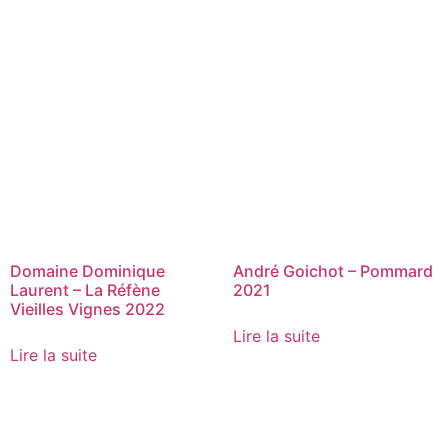
Domaine Dominique
André Goichot – Pommard
Laurent – La Réfène
2021
Vieilles Vignes 2022
Lire la suite
Lire la suite