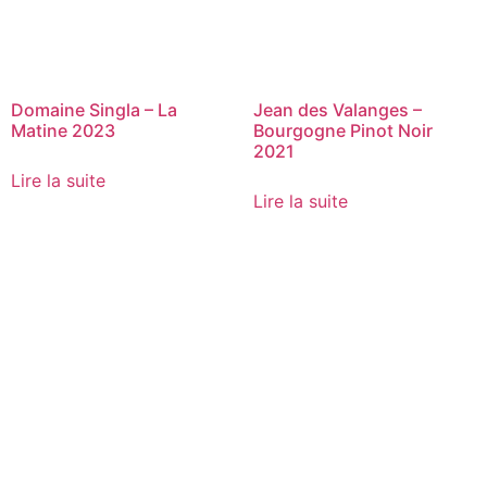
Domaine Singla – La
Jean des Valanges –
Matine 2023
Bourgogne Pinot Noir
2021
Lire la suite
Lire la suite