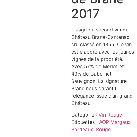
2017
Il s’agit du second vin du
Château Brane-Cantenac
cru classé en 1855. Ce vin
est élaboré avec les jeunes
vignes de la propriété.
Avec 57% de Merlot et
43% de Cabernet
Sauvignon. La signature
Brane nous garantit
l’élégance issue d’un grand
Château.
Catégorie :
Vin Rouge
Étiquettes :
AOP Margaux
,
Bordeaux
,
Rouge