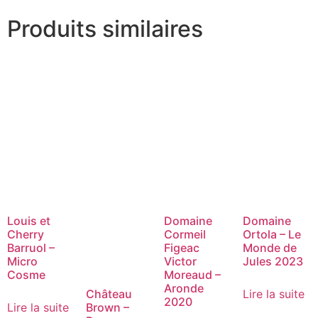
Produits similaires
Louis et
Domaine
Domaine
Cherry
Cormeil
Ortola – Le
Barruol –
Figeac
Monde de
Micro
Victor
Jules 2023
Cosme
Moreaud –
Aronde
Lire la suite
Château
2020
Lire la suite
Brown –