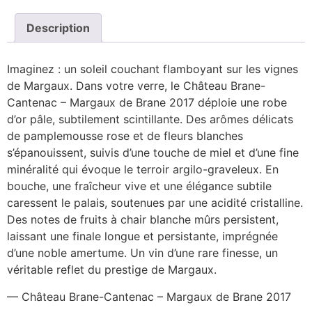
Description
Imaginez : un soleil couchant flamboyant sur les vignes
de Margaux. Dans votre verre, le Château Brane-
Cantenac – Margaux de Brane 2017 déploie une robe
d’or pâle, subtilement scintillante. Des arômes délicats
de pamplemousse rose et de fleurs blanches
s’épanouissent, suivis d’une touche de miel et d’une fine
minéralité qui évoque le terroir argilo-graveleux. En
bouche, une fraîcheur vive et une élégance subtile
caressent le palais, soutenues par une acidité cristalline.
Des notes de fruits à chair blanche mûrs persistent,
laissant une finale longue et persistante, imprégnée
d’une noble amertume. Un vin d’une rare finesse, un
véritable reflet du prestige de Margaux.
— Château Brane-Cantenac – Margaux de Brane 2017