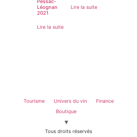
Pessac-
Lire la suite
Léognan
2021
Lire la suite
Tourisme
Univers du vin
Finance
Boutique
Tous droits réservés