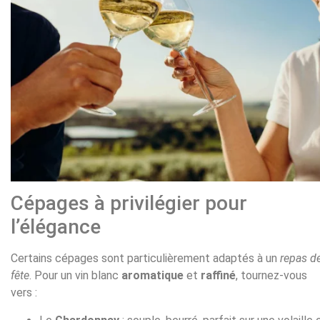
Cépages à privilégier pour
l’élégance
Certains cépages sont particulièrement adaptés à un
repas d
fête
. Pour un vin blanc
aromatique
et
raffiné
, tournez-vous
vers :