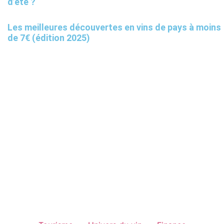
d’été ?
Les meilleures découvertes en vins de pays à moins
de 7€ (édition 2025)