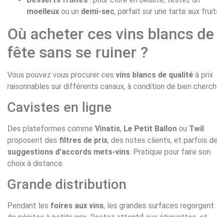
moelleux
ou un
demi-sec
, parfait sur une tarte aux fruit
Où acheter ces vins blancs de
fête sans se ruiner ?
Vous pouvez vous procurer ces
vins blancs de qualité
à prix
raisonnables sur différents canaux, à condition de bien cherch
Cavistes en ligne
Des plateformes comme
Vinatis
,
Le Petit Ballon
ou
Twil
proposent des
filtres de prix
, des notes clients, et parfois d
suggestions d’accords mets-vins
. Pratique pour faire son
choix à distance.
Grande distribution
Pendant les
foires aux vins
, les grandes surfaces regorgent