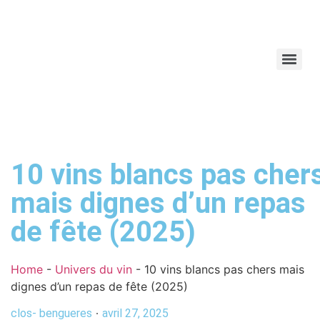
10 vins blancs pas cher
mais dignes d’un repas
de fête (2025)
Home
-
Univers du vin
-
10 vins blancs pas chers mais
dignes d’un repas de fête (2025)
clos- bengueres
avril 27, 2025