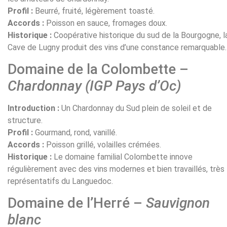
Profil :
Beurré, fruité, légèrement toasté.
Accords :
Poisson en sauce, fromages doux.
Historique :
Coopérative historique du sud de la Bourgogne, l
Cave de Lugny produit des vins d’une constance remarquable.
Domaine de la Colombette –
Chardonnay (IGP Pays d’Oc)
Introduction :
Un Chardonnay du Sud plein de soleil et de
structure.
Profil :
Gourmand, rond, vanillé.
Accords :
Poisson grillé, volailles crémées.
Historique :
Le domaine familial Colombette innove
régulièrement avec des vins modernes et bien travaillés, très
représentatifs du Languedoc.
Domaine de l’Herré –
Sauvignon
blanc