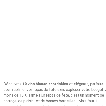
Découvrez
10 vins blancs abordables
et élégants, parfaits
pour sublimer vos repas de fête sans exploser votre budget. 
moins de 15 €, santé ! Un repas de fête, c’est un moment de
partage, de plaisir… et de bonnes bouteilles ! Mais faut-il