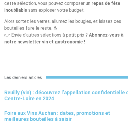
cette sélection, vous pouvez composer un
repas de fête
inoubliable
sans exploser votre budget.
Alors sortez les verres, allumez les bougies, et laissez ces
bouteilles faire le reste. 🥂
👉 Envie d’autres sélections à petit prix ?
Abonnez-vous à
notre newsletter vin et gastronomie !
Les derniers articles
Reuilly (vin) : découvrez l’appellation confidentielle 
Centre-Loire en 2024
Foire aux Vins Auchan : dates, promotions et
meilleures bouteilles à saisir