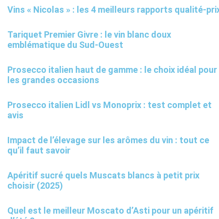
Vins « Nicolas » : les 4 meilleurs rapports qualité-pri
Tariquet Premier Givre : le vin blanc doux
emblématique du Sud-Ouest
Prosecco italien haut de gamme : le choix idéal pour
les grandes occasions
Prosecco italien Lidl vs Monoprix : test complet et
avis
Impact de l’élevage sur les arômes du vin : tout ce
qu’il faut savoir
Apéritif sucré quels Muscats blancs à petit prix
choisir (2025)
Quel est le meilleur Moscato d’Asti pour un apéritif