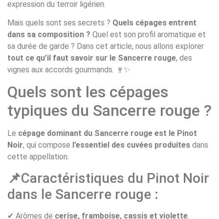
expression du terroir ligérien.
Mais quels sont ses secrets ?
Quels cépages entrent
dans sa composition ?
Quel est son profil aromatique et
sa durée de garde ? Dans cet article, nous allons explorer
tout ce qu’il faut savoir sur le Sancerre rouge
, des
vignes aux accords gourmands. 🍷✨
Quels sont les cépages
typiques du Sancerre rouge ?
Le
cépage dominant du Sancerre rouge est le Pinot
Noir
, qui compose
l’essentiel des cuvées produites
dans
cette appellation.
📌
Caractéristiques du Pinot Noir
dans le Sancerre rouge
:
✔ Arômes de
cerise, framboise, cassis et violette
.