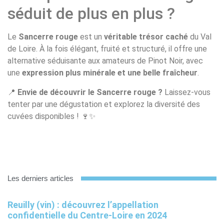
séduit de plus en plus ?
Le
Sancerre rouge
est un
véritable trésor caché
du Val
de Loire. À la fois élégant, fruité et structuré, il offre une
alternative séduisante aux amateurs de Pinot Noir, avec
une
expression plus minérale et une belle fraîcheur
.
📍
Envie de découvrir le Sancerre rouge ?
Laissez-vous
tenter par une dégustation et explorez la diversité des
cuvées disponibles ! 🍷✨
Les derniers articles
Reuilly (vin) : découvrez l’appellation
confidentielle du Centre-Loire en 2024