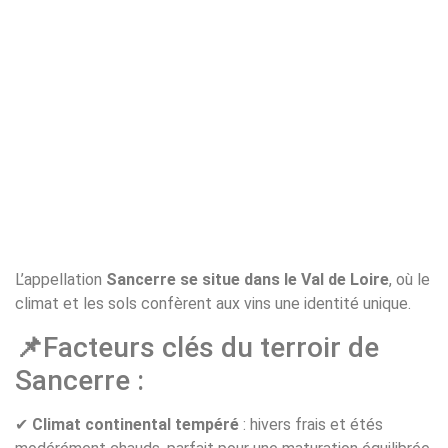
L’appellation
Sancerre se situe dans le Val de Loire
, où le
climat et les sols confèrent aux vins une identité unique.
📌
Facteurs clés du terroir de
Sancerre :
✔
Climat continental tempéré
: hivers frais et étés