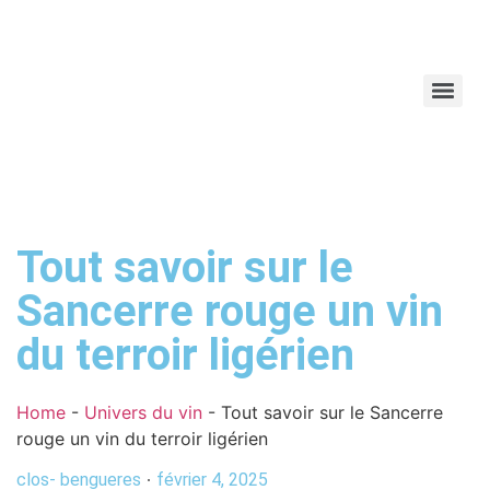
Tout savoir sur le
Sancerre rouge un vin
du terroir ligérien
Home
-
Univers du vin
-
Tout savoir sur le Sancerre
rouge un vin du terroir ligérien
clos- bengueres
février 4, 2025