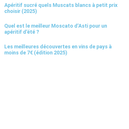
Apéritif sucré quels Muscats blancs à petit prix
choisir (2025)
Quel est le meilleur Moscato d’Asti pour un
apéritif d’été ?
Les meilleures découvertes en vins de pays à
moins de 7€ (édition 2025)