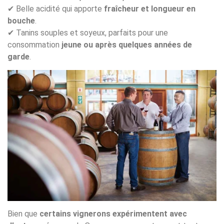
✔ Belle acidité qui apporte
fraîcheur et longueur en
bouche
.
✔ Tanins souples et soyeux, parfaits pour une
consommation
jeune ou après quelques années de
garde
.
Bien que
certains vignerons expérimentent avec