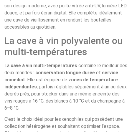
son design moderne, avec porte vitrée anti-UV, lumière LED
douce, et parfois écran digital. Elle complète idéalement
une cave de vieillissement en rendant les bouteilles
accessibles au quotidien.
La cave à vin polyvalente ou
multi-températures
La
cave à vin multi-températures
combine le meilleur des
deux mondes :
conservation longue durée
et
service
immédiat
. Elle est équipée de
zones de température
indépendantes
, parfois réglables séparément à un ou deux
degrés près, pour stocker dans une même enceinte des
vins rouges à 16 °C, des blancs à 10 °C et du champagne à
6–8 °C.
C’est le choix idéal pour les œnophiles qui possèdent une
collection hétérogène et souhaitent optimiser l’espace.