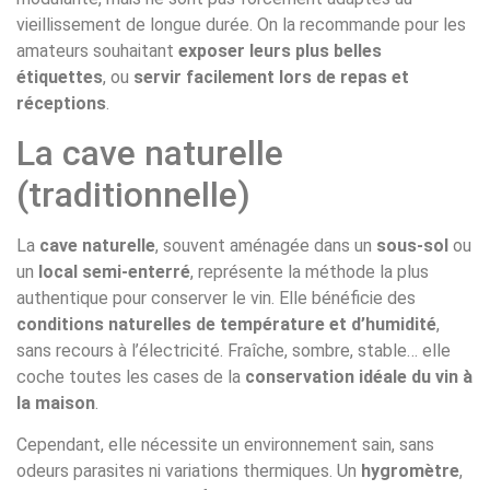
vieillissement de longue durée. On la recommande pour les
amateurs souhaitant
exposer leurs plus belles
étiquettes
, ou
servir facilement lors de repas et
réceptions
.
La cave naturelle
(traditionnelle)
La
cave naturelle
, souvent aménagée dans un
sous-sol
ou
un
local semi-enterré
, représente la méthode la plus
authentique pour conserver le vin. Elle bénéficie des
conditions naturelles de température et d’humidité
,
sans recours à l’électricité. Fraîche, sombre, stable… elle
coche toutes les cases de la
conservation idéale du vin à
la maison
.
Cependant, elle nécessite un environnement sain, sans
odeurs parasites ni variations thermiques. Un
hygromètre
,