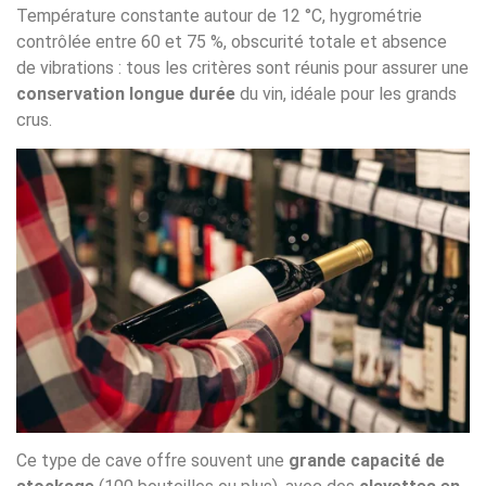
Température constante autour de 12 °C, hygrométrie
contrôlée entre 60 et 75 %, obscurité totale et absence
de vibrations : tous les critères sont réunis pour assurer une
conservation longue durée
du vin, idéale pour les grands
crus.
Ce type de cave offre souvent une
grande capacité de