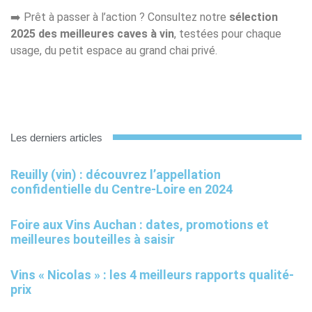
➡️ Prêt à passer à l’action ? Consultez notre
sélection
2025 des meilleures caves à vin
, testées pour chaque
usage, du petit espace au grand chai privé.
Les derniers articles
Reuilly (vin) : découvrez l’appellation
confidentielle du Centre-Loire en 2024
Foire aux Vins Auchan : dates, promotions et
meilleures bouteilles à saisir
Vins « Nicolas » : les 4 meilleurs rapports qualité-
prix