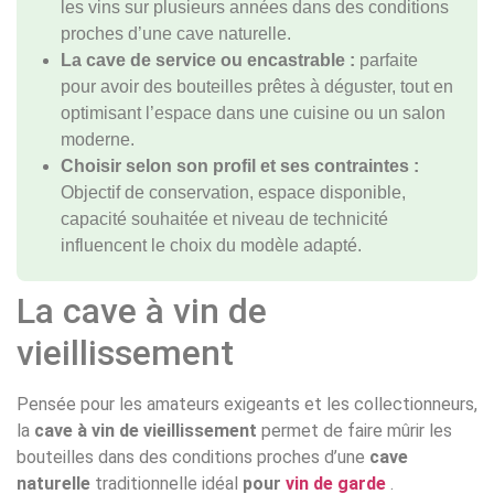
les vins sur plusieurs années dans des conditions
proches d’une cave naturelle.
La cave de service ou encastrable :
parfaite
pour avoir des bouteilles prêtes à déguster, tout en
optimisant l’espace dans une cuisine ou un salon
moderne.
Choisir selon son profil et ses contraintes :
Objectif de conservation, espace disponible,
capacité souhaitée et niveau de technicité
influencent le choix du modèle adapté.
La cave à vin de
vieillissement
Pensée pour les amateurs exigeants et les collectionneurs,
la
cave à vin de vieillissement
permet de faire mûrir les
bouteilles dans des conditions proches d’une
cave
naturelle
traditionnelle idéal
pour
vin de garde
.