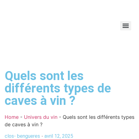
Quels sont les
différents types de
caves à vin ?
Home
-
Univers du vin
-
Quels sont les différents types
de caves à vin ?
clos- bengueres
avril 12, 2025