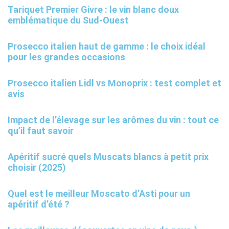
Tariquet Premier Givre : le vin blanc doux
emblématique du Sud-Ouest
Prosecco italien haut de gamme : le choix idéal
pour les grandes occasions
Prosecco italien Lidl vs Monoprix : test complet et
avis
Impact de l’élevage sur les arômes du vin : tout ce
qu’il faut savoir
Apéritif sucré quels Muscats blancs à petit prix
choisir (2025)
Quel est le meilleur Moscato d’Asti pour un
apéritif d’été ?