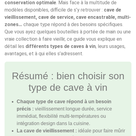
conservation optimale
. Mais face à la multitude de
modèles disponibles, difficile de s’y retrouver :
cave de
vieillissement, cave de service, cave encastrable, multi-
zones…
chaque type répond à des besoins spécifiques.
Que vous ayez quelques bouteilles à portée de main ou une
vraie collection à faire vieillir, ce guide vous explique en
détail les
différents types de caves à vin
, leurs usages,
avantages, et à qui elles s’adressent.
Résumé : bien choisir son
type de cave à vin
Chaque type de cave répond à un besoin
précis :
vieillissement longue durée, service
immédiat, flexibilité multi-températures ou
intégration design dans la cuisine.
La cave de vieillissement :
idéale pour faire mûrir