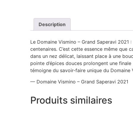
Description
Le Domaine Vismino – Grand Saperavi 2021 : i
centenaires. C’est cette essence même que c
dans un nez délicat, laissant place à une bou
pointe d’épices douces prolongent une finale 
témoigne du savoir-faire unique du Domaine 
— Domaine Vismino – Grand Saperavi 2021
Produits similaires