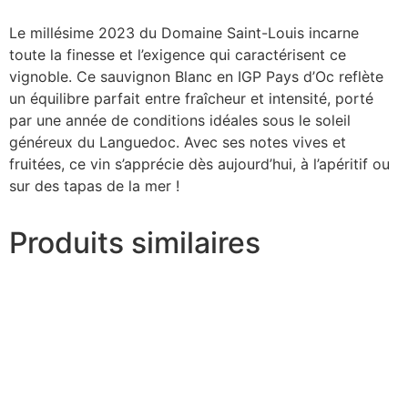
Le millésime 2023 du Domaine Saint-Louis incarne
toute la finesse et l’exigence qui caractérisent ce
vignoble. Ce sauvignon Blanc en IGP Pays d’Oc reflète
un équilibre parfait entre fraîcheur et intensité, porté
par une année de conditions idéales sous le soleil
généreux du Languedoc. Avec ses notes vives et
fruitées, ce vin s’apprécie dès aujourd’hui, à l’apéritif ou
sur des tapas de la mer !
Produits similaires