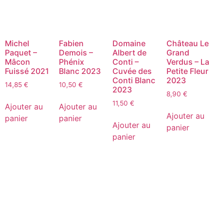
Michel
Fabien
Domaine
Château Le
Paquet –
Demois –
Albert de
Grand
Mâcon
Phénix
Conti –
Verdus – La
Fuissé 2021
Blanc 2023
Cuvée des
Petite Fleur
Conti Blanc
2023
14,85
€
10,50
€
2023
8,90
€
11,50
€
Ajouter au
Ajouter au
Ajouter au
panier
panier
Ajouter au
panier
panier