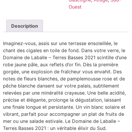
Ouest
Description
Imaginez-vous, assis sur une terrasse ensoleillée, le
chant des cigales en toile de fond. Dans votre verre, le
Domaine de Laballe – Terres Basses 2021 scintille d’une
robe jaune pâle, aux reflets d’or fin. Dès la première
gorgée, une explosion de fraîcheur vous envahit. Des
notes de fleurs blanches, de pamplemousse rose et de
pêche blanche dansent sur votre palais, subtilement
relevées par une minéralité crayeuse. Une belle acidité,
précise et élégante, prolonge la dégustation, laissant
une finale longue et persistante. Un vin blanc solaire et
vibrant, parfait pour accompagner un plat de fruits de
mer ou une salade estivale. Le Domaine de Laballe –
Terres Basses 2021 : un véritable élixir du Sud.