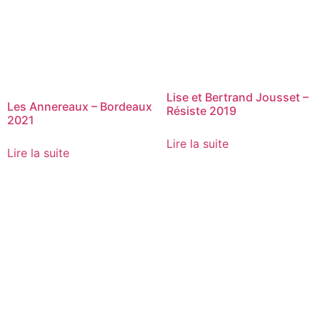
Lise et Bertrand Jousset –
Les Annereaux – Bordeaux
Résiste 2019
2021
Lire la suite
Lire la suite