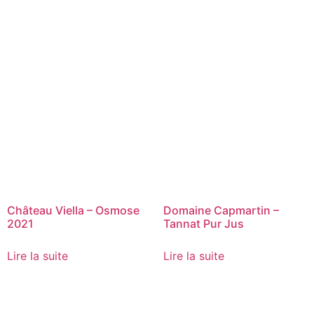
Château Viella – Osmose
Domaine Capmartin –
2021
Tannat Pur Jus
Lire la suite
Lire la suite