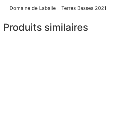
— Domaine de Laballe – Terres Basses 2021
Produits similaires