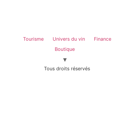
Tourisme
Univers du vin
Finance
Boutique
Tous droits réservés