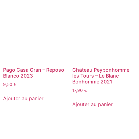
Pago Casa Gran – Reposo
Château Peybonhomme
Blanco 2023
les Tours – Le Blanc
Bonhomme 2021
9,50
€
17,90
€
Ajouter au panier
Ajouter au panier