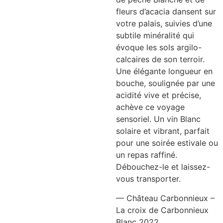
fleurs d’acacia dansent sur
votre palais, suivies d’une
subtile minéralité qui
évoque les sols argilo-
calcaires de son terroir.
Une élégante longueur en
bouche, soulignée par une
acidité vive et précise,
achève ce voyage
sensoriel. Un vin Blanc
solaire et vibrant, parfait
pour une soirée estivale ou
un repas raffiné.
Débouchez-le et laissez-
vous transporter.
— Château Carbonnieux –
La croix de Carbonnieux
Blanc 2022