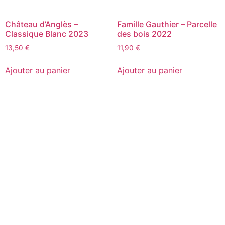
Château d’Anglès –
Famille Gauthier – Parcelle
Classique Blanc 2023
des bois 2022
13,50
€
11,90
€
Ajouter au panier
Ajouter au panier