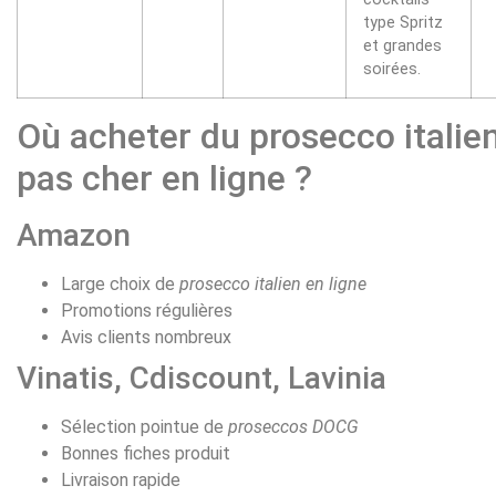
type Spritz
et grandes
soirées.
Où acheter du prosecco italie
pas cher en ligne ?
Amazon
Large choix de
prosecco italien en ligne
Promotions régulières
Avis clients nombreux
Vinatis, Cdiscount, Lavinia
Sélection pointue de
proseccos DOCG
Bonnes fiches produit
Livraison rapide