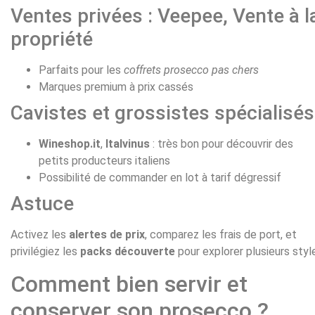
Ventes privées : Veepee, Vente à l
propriété
Parfaits pour les
coffrets prosecco pas chers
Marques premium à prix cassés
Cavistes et grossistes spécialisés
Wineshop.it
,
Italvinus
: très bon pour découvrir des
petits producteurs italiens
Possibilité de commander en lot à tarif dégressif
Astuce
Activez les
alertes de prix
, comparez les frais de port, et
privilégiez les
packs découverte
pour explorer plusieurs styl
Comment bien servir et
conserver son prosecco ?