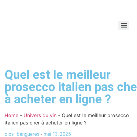
Quel est le meilleur
prosecco italien pas che
à acheter en ligne ?
Home
-
Univers du vin
-
Quel est le meilleur prosecco
italien pas cher à acheter en ligne ?
clos- bengueres
mai 13, 2025