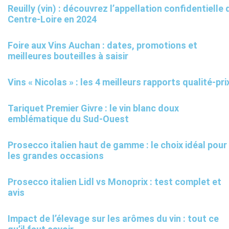
Reuilly (vin) : découvrez l’appellation confidentielle 
Centre-Loire en 2024
Foire aux Vins Auchan : dates, promotions et
meilleures bouteilles à saisir
Vins « Nicolas » : les 4 meilleurs rapports qualité-pri
Tariquet Premier Givre : le vin blanc doux
emblématique du Sud-Ouest
Prosecco italien haut de gamme : le choix idéal pour
les grandes occasions
Prosecco italien Lidl vs Monoprix : test complet et
avis
Impact de l’élevage sur les arômes du vin : tout ce