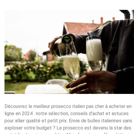
Découvrez le meilleur prosecco italien pas cher à acheter en
ligne en 2024 : notre sélection, conseils d’achat et astuces
pour allier qualité et petit prix. Envie de bulles italiennes sans
exploser votre budget ? Le prosecco est devenu la star des