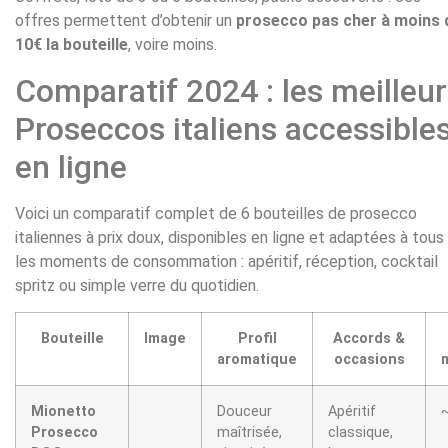
offres permettent d’obtenir un
prosecco pas cher à moins 
10€ la bouteille
, voire moins.
Comparatif 2024 : les meilleu
Proseccos italiens accessible
en ligne
Voici un comparatif complet de 6 bouteilles de prosecco
italiennes à prix doux, disponibles en ligne et adaptées à tous
les moments de consommation : apéritif, réception, cocktail
spritz ou simple verre du quotidien.
Bouteille
Image
Profil
Accords &
aromatique
occasions
Mionetto
Douceur
Apéritif
Prosecco
maîtrisée,
classique,