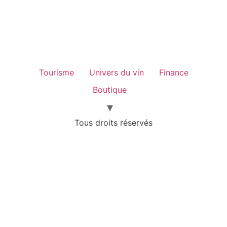
Tourisme
Univers du vin
Finance
Boutique
Tous droits réservés