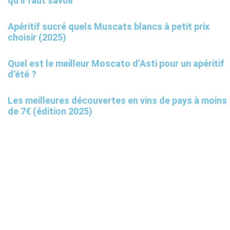
qu’il faut savoir
Apéritif sucré quels Muscats blancs à petit prix
choisir (2025)
Quel est le meilleur Moscato d’Asti pour un apéritif
d’été ?
Les meilleures découvertes en vins de pays à moins
de 7€ (édition 2025)