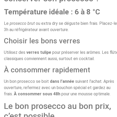
Température idéale : 6 à 8 °C
Le
prosecco brut
ou extra dry se déguste bien frais. Placez-le
3h au réfrigérateur avant ouverture.
Choisir les bons verres
Utilisez des
verres tulipe
pour préserver les arômes. Les flût
classiques conviennent aussi, surtout en cocktail.
À consommer rapidement
Un bon prosecco se boit
dans l’année
suivant l’achat. Après
ouverture, refermez avec un bouchon spécial et gardez au
frais.
À consommer sous 48h
pour une mousse optimale.
Le bon prosecco au bon prix,
c’est possible