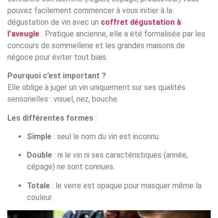
pouvez facilement commencer à vous initier à la
dégustation de vin avec un
coffret dégustation à
l’aveugle
. Pratique ancienne, elle a été formalisée par les
concours de sommellerie et les grandes maisons de
négoce pour éviter tout biais.
Pourquoi c’est important ?
Elle oblige à juger un vin uniquement sur ses qualités
sensorielles : visuel, nez, bouche.
Les différentes formes
:
Simple
: seul le nom du vin est inconnu.
Double
: ni le vin ni ses caractéristiques (année,
cépage) ne sont connues.
Totale
: le verre est opaque pour masquer même la
couleur.