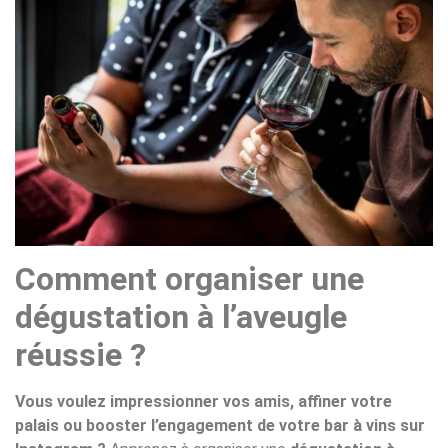
Comment organiser une
dégustation à l’aveugle
réussie ?
Vous voulez impressionner vos amis, affiner votre
palais ou booster l’engagement de votre bar à vins sur