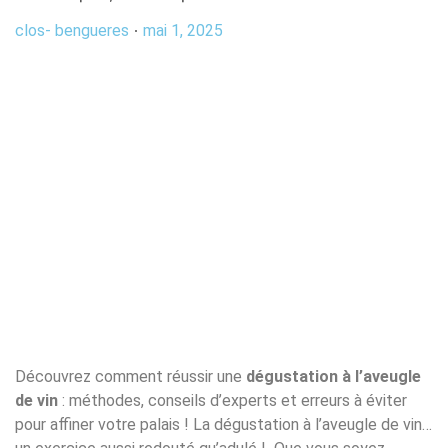
clos- bengueres
mai 1, 2025
Découvrez comment réussir une
dégustation à l’aveugle
de vin
: méthodes, conseils d’experts et erreurs à éviter
pour affiner votre palais ! La dégustation à l’aveugle de vin…