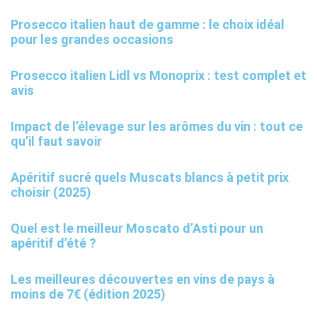
Prosecco italien haut de gamme : le choix idéal
pour les grandes occasions
Prosecco italien Lidl vs Monoprix : test complet et
avis
Impact de l’élevage sur les arômes du vin : tout ce
qu’il faut savoir
Apéritif sucré quels Muscats blancs à petit prix
choisir (2025)
Quel est le meilleur Moscato d’Asti pour un
apéritif d’été ?
Les meilleures découvertes en vins de pays à
moins de 7€ (édition 2025)