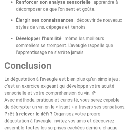
Renforcer son analyse sensorielle
: apprendre à
décomposer ce que l’on sent et goûte.
Élargir ses connaissances
: découvrir de nouveaux
styles de vins, cépages et terroirs.
Développer l’humilité
: même les meilleurs
sommeliers se trompent. L’aveugle rappelle que
l’apprentissage ne s’arrête jamais.
Conclusion
La dégustation à l’aveugle est bien plus qu’un simple jeu :
c’est un exercice exigeant qui développe votre acuité
sensorielle et votre compréhension du vin. 🍇
Avec méthode, pratique et curiosité, vous serez capable
de décrypter un vin en le « lisant » à travers ses sensations.
Prêt à relever le défi ?
Organisez votre propre
dégustation à l’aveugle, invitez vos amis et découvrez
ensemble toutes les surprises cachées derrière chaque