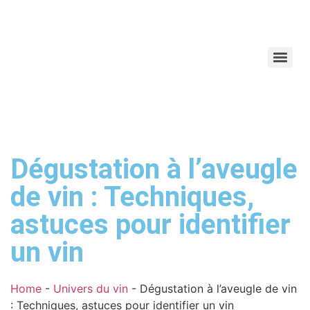
Dégustation à l’aveugle
de vin : Techniques,
astuces pour identifier
un vin
Home
-
Univers du vin
-
Dégustation à l’aveugle de vin
: Techniques, astuces pour identifier un vin