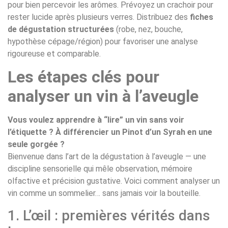
pour bien percevoir les arômes. Prévoyez un crachoir pour
rester lucide après plusieurs verres. Distribuez des
fiches
de dégustation structurées
(robe, nez, bouche,
hypothèse cépage/région) pour favoriser une analyse
rigoureuse et comparable.
Les étapes clés pour
analyser un vin à l’aveugle
Vous voulez apprendre à “lire” un vin sans voir
l’étiquette ? À différencier un Pinot d’un Syrah en une
seule gorgée ?
Bienvenue dans l’art de la dégustation à l’aveugle — une
discipline sensorielle qui mêle observation, mémoire
olfactive et précision gustative. Voici comment analyser un
vin comme un sommelier… sans jamais voir la bouteille.
1. L’œil : premières vérités dans