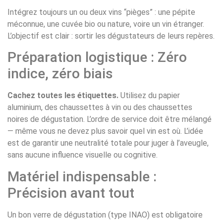
Intégrez toujours un ou deux vins “pièges” : une pépite
méconnue, une cuvée bio ou nature, voire un vin étranger.
L’objectif est clair : sortir les dégustateurs de leurs repères.
Préparation logistique : Zéro
indice, zéro biais
Cachez toutes les étiquettes.
Utilisez du papier
aluminium, des chaussettes à vin ou des chaussettes
noires de dégustation. L’ordre de service doit être mélangé
— même vous ne devez plus savoir quel vin est où. L’idée
est de garantir une neutralité totale pour juger à l’aveugle,
sans aucune influence visuelle ou cognitive.
Matériel indispensable :
Précision avant tout
Un bon verre de dégustation (type INAO) est obligatoire