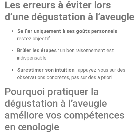
Les erreurs à éviter lors
d’une dégustation à l’aveugle
Se fier uniquement à ses goûts personnels
:
restez objectif.
Brûler les étapes
: un bon raisonnement est
indispensable.
Surestimer son intuition
: appuyez-vous sur des
observations concrètes, pas sur des a priori.
Pourquoi pratiquer la
dégustation à l’aveugle
améliore vos compétences
en œnologie