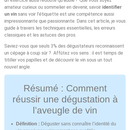
un exercice aussi redouté qu’adulé ! Que vous soyez
amateur curieux ou sommelier en devenir, savoir
identifier
un vin
sans voir l’étiquette est une compétence aussi
impressionnante que passionnante. Dans cet article, je vous
guide à travers les techniques essentielles, les erreurs
classiques et les astuces des pros.
Saviez-vous que seuls 3% des dégustateurs reconnaissent
un cépage à coup sûr ? Affûtez vos sens : il est temps de
titiller vos papilles et de découvrir le vin sous un tout
nouvel angle.
Résumé : Comment
réussir une dégustation à
l’aveugle de vin
Définition :
Déguster sans connaître l’identité du