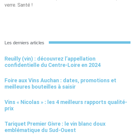
verre. Santé !
Les derniers articles
Reuilly (vin) : découvrez l’appellation
confidentielle du Centre-Loire en 2024
Foire aux Vins Auchan : dates, promotions et
meilleures bouteilles à saisir
Vins « Nicolas » : les 4 meilleurs rapports qualité-
prix
Tariquet Premier Givre : le vin blanc doux
emblématique du Sud-Ouest