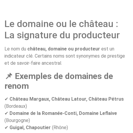
Le domaine ou le château :
La signature du producteur
Le nom du
château, domaine ou producteur
est un
indicateur clé. Certains noms sont synonymes de prestige
et de savoir-faire ancestral.
📌 Exemples de domaines de
renom
✔
Château Margaux, Château Latour, Château Pétrus
(Bordeaux)
✔
Domaine de la Romanée-Conti, Domaine Leflaive
(Bourgogne)
✔
Guigal, Chapoutier
(Rhône)