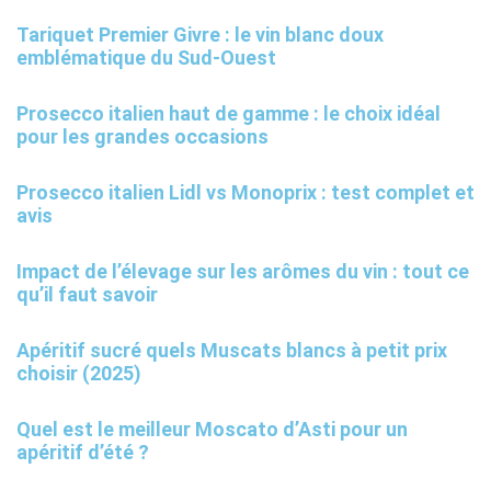
Tariquet Premier Givre : le vin blanc doux
emblématique du Sud-Ouest
Prosecco italien haut de gamme : le choix idéal
pour les grandes occasions
Prosecco italien Lidl vs Monoprix : test complet et
avis
Impact de l’élevage sur les arômes du vin : tout ce
qu’il faut savoir
Apéritif sucré quels Muscats blancs à petit prix
choisir (2025)
Quel est le meilleur Moscato d’Asti pour un
apéritif d’été ?