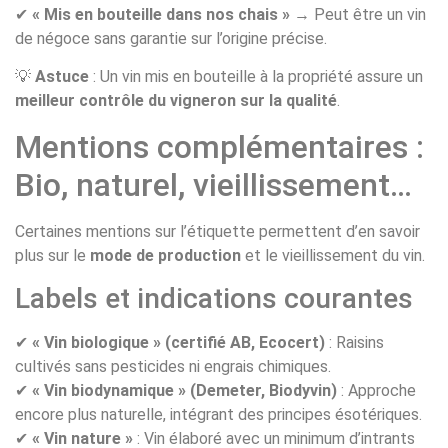
✔
« Mis en bouteille dans nos chais »
→ Peut être un vin
de négoce sans garantie sur l’origine précise.
💡
Astuce
: Un vin mis en bouteille à la propriété assure un
meilleur contrôle du vigneron sur la qualité
.
Mentions complémentaires :
Bio, naturel, vieillissement…
Certaines mentions sur l’étiquette permettent d’en savoir
plus sur le
mode de production
et le vieillissement du vin.
Labels et indications courantes
✔
« Vin biologique » (certifié AB, Ecocert)
: Raisins
cultivés sans pesticides ni engrais chimiques.
✔
« Vin biodynamique » (Demeter, Biodyvin)
: Approche
encore plus naturelle, intégrant des principes ésotériques.
✔
« Vin nature »
: Vin élaboré avec un minimum d’intrants