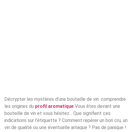
Décrypter les mystères d’une bouteille de vin. comprendre
les origines du
profil aromatique
Vous êtes devant une
bouteille de vin et vous hésitez… Que signifient ces
indications sur l’étiquette ? Comment repérer un bon cru, un
vin de qualité ou une éventuelle arnaque ? Pas de panique !