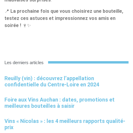
📍
La prochaine fois que vous choisirez une bouteille,
testez ces astuces et impressionnez vos amis en
soirée !
🍷✨
Les derniers articles
Reuilly (vin) : découvrez l’appellation
confidentielle du Centre-Loire en 2024
Foire aux Vins Auchan : dates, promotions et
meilleures bouteilles à saisir
Vins « Nicolas » : les 4 meilleurs rapports qualité-
prix