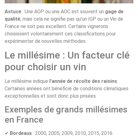
Astuce
: Une AOP ou une AOC est souvent un
gage de
qualité
, mais cela ne signifie pas qu’un IGP ou un Vin de
France ne soit pas excellent. Certains vignerons
choisissent volontairement ces classifications pour
expérimenter de nouvelles méthodes.
Le millésime : Un facteur clé
pour choisir un vin
Le millésime indique
l’année de récolte des raisins
.
Certaines années ont bénéficié de conditions climatiques
exceptionnelles et sont donc plus prisées.
Exemples de grands millésimes
en France
✔
Bordeaux
: 2000, 2005, 2009, 2010, 2015, 2016