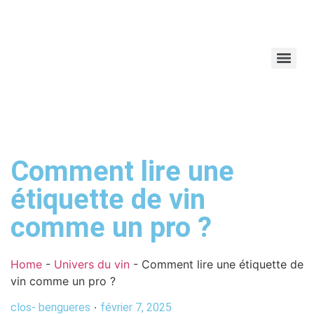
Comment lire une
étiquette de vin
comme un pro ?
Home
-
Univers du vin
-
Comment lire une étiquette de
vin comme un pro ?
clos- bengueres
février 7, 2025