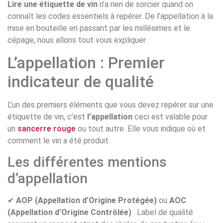
Lire une étiquette de vin
n’a rien de sorcier quand on
connaît les codes essentiels à repérer. De l’appellation à la
mise en bouteille en passant par les millésimes et le
cépage, nous allons tout vous expliquer.
L’appellation : Premier
indicateur de qualité
L’un des premiers éléments que vous devez repérer sur une
étiquette de vin, c’est
l’appellation
ceci est valable pour
un
sancerre rouge
ou tout autre. Elle vous indique où et
comment le vin a été produit.
Les différentes mentions
d’appellation
✔
AOP (Appellation d’Origine Protégée)
ou
AOC
(Appellation d’Origine Contrôlée)
: Label de qualité