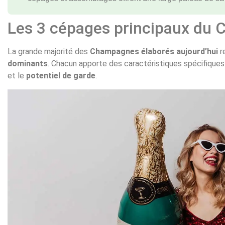
Les 3 cépages principaux du
La grande majorité des
Champagnes élaborés aujourd’hui
r
dominants
. Chacun apporte des caractéristiques spécifiques 
et le
potentiel de garde
.