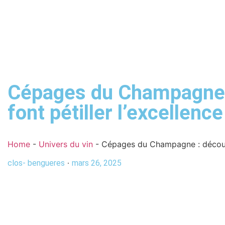
Cépages du Champagne : 
font pétiller l’excellence
Home
-
Univers du vin
-
Cépages du Champagne : découvrez
clos- bengueres
mars 26, 2025