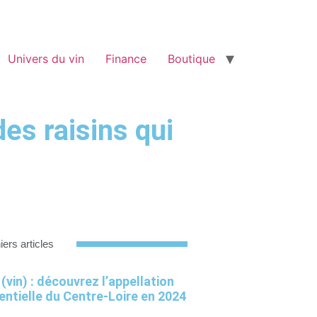
Univers du vin
Finance
Boutique
es raisins qui
iers articles
 (vin) : découvrez l’appellation
entielle du Centre-Loire en 2024