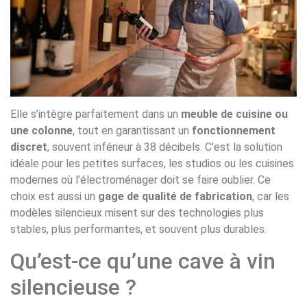
Elle s’intègre parfaitement dans un
meuble de cuisine ou
une colonne
, tout en garantissant un
fonctionnement
discret
, souvent inférieur à 38 décibels. C’est la solution
idéale pour les petites surfaces, les studios ou les cuisines
modernes où l’électroménager doit se faire oublier. Ce
choix est aussi un
gage de qualité de fabrication
, car les
modèles silencieux misent sur des technologies plus
stables, plus performantes, et souvent plus durables.
Qu’est-ce qu’une cave à vin
silencieuse ?