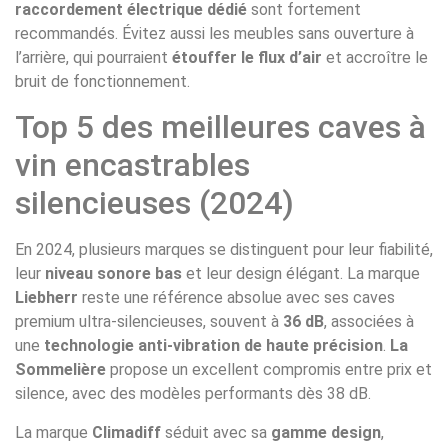
raccordement électrique dédié
sont fortement
recommandés. Évitez aussi les meubles sans ouverture à
l’arrière, qui pourraient
étouffer le flux d’air
et accroître le
bruit de fonctionnement.
Top 5 des meilleures caves à
vin encastrables
silencieuses (2024)
En 2024, plusieurs marques se distinguent pour leur fiabilité,
leur
niveau sonore bas
et leur design élégant. La marque
Liebherr
reste une référence absolue avec ses caves
premium ultra-silencieuses, souvent à
36 dB
, associées à
une
technologie anti-vibration de haute précision
.
La
Sommelière
propose un excellent compromis entre prix et
silence, avec des modèles performants dès 38 dB.
La marque
Climadiff
séduit avec sa
gamme design
,