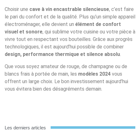
Choisir une
cave à vin encastrable silencieuse
, c’est faire
le pari du confort et de la qualité. Plus qu’un simple appareil
électroménager, elle devient un
élément de confort
visuel et sonore
, qui sublime votre cuisine ou votre pièce à
vivre tout en respectant vos bouteilles. Grâce aux progrès
technologiques, il est aujourd’hui possible de combiner
design, performance thermique et silence absolu
.
Que vous soyez amateur de rouge, de champagne ou de
blancs frais à portée de main, les
modèles 2024
vous
offrent un large choix. Le bon investissement aujourd’hui
vous évitera bien des désagréments demain.
Les derniers articles