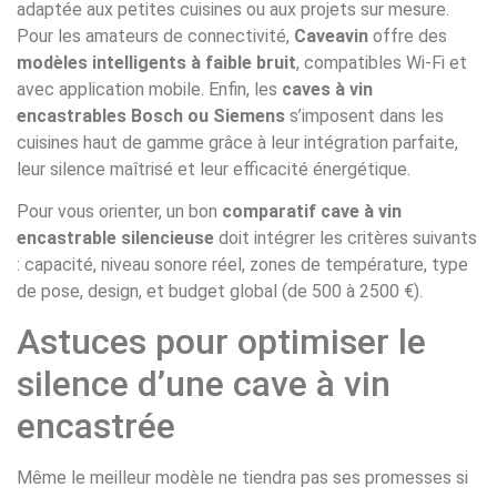
adaptée aux petites cuisines ou aux projets sur mesure.
Pour les amateurs de connectivité,
Caveavin
offre des
modèles intelligents à faible bruit
, compatibles Wi-Fi et
avec application mobile. Enfin, les
caves à vin
encastrables Bosch ou Siemens
s’imposent dans les
cuisines haut de gamme grâce à leur intégration parfaite,
leur silence maîtrisé et leur efficacité énergétique.
Pour vous orienter, un bon
comparatif cave à vin
encastrable silencieuse
doit intégrer les critères suivants
: capacité, niveau sonore réel, zones de température, type
de pose, design, et budget global (de 500 à 2500 €).
Astuces pour optimiser le
silence d’une cave à vin
encastrée
Même le meilleur modèle ne tiendra pas ses promesses si