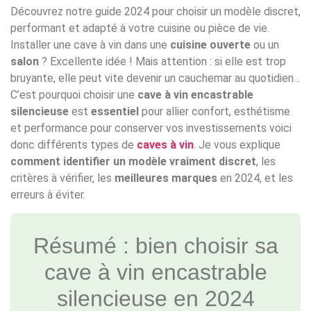
Découvrez notre guide 2024 pour choisir un modèle discret,
performant et adapté à votre cuisine ou pièce de vie.
Installer une cave à vin dans une
cuisine ouverte
ou un
salon
? Excellente idée ! Mais attention : si elle est trop
bruyante, elle peut vite devenir un cauchemar au quotidien…
C’est pourquoi choisir une
cave à vin encastrable
silencieuse
est
essentiel
pour allier confort, esthétisme
et performance pour conserver vos investissements voici
donc différents types de
caves à vin
. Je vous explique
comment identifier un modèle vraiment discret
, les
critères à vérifier, les
meilleures marques
en 2024, et les
erreurs à éviter.
Résumé : bien choisir sa
cave à vin encastrable
silencieuse en 2024