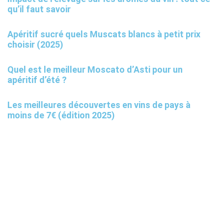
qu’il faut savoir
Apéritif sucré quels Muscats blancs à petit prix
choisir (2025)
Quel est le meilleur Moscato d’Asti pour un
apéritif d’été ?
Les meilleures découvertes en vins de pays à
moins de 7€ (édition 2025)