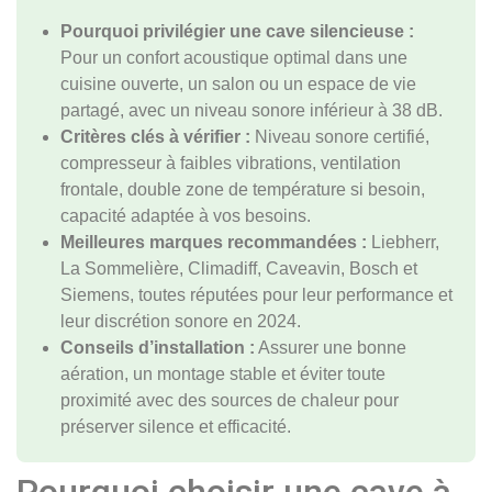
Pourquoi privilégier une cave silencieuse :
Pour un confort acoustique optimal dans une
cuisine ouverte, un salon ou un espace de vie
partagé, avec un niveau sonore inférieur à 38 dB.
Critères clés à vérifier :
Niveau sonore certifié,
compresseur à faibles vibrations, ventilation
frontale, double zone de température si besoin,
capacité adaptée à vos besoins.
Meilleures marques recommandées :
Liebherr,
La Sommelière, Climadiff, Caveavin, Bosch et
Siemens, toutes réputées pour leur performance et
leur discrétion sonore en 2024.
Conseils d’installation :
Assurer une bonne
aération, un montage stable et éviter toute
proximité avec des sources de chaleur pour
préserver silence et efficacité.