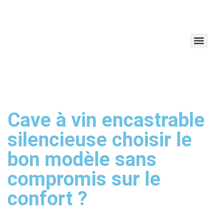
Cave à vin encastrable
silencieuse choisir le
bon modèle sans
compromis sur le
confort ?