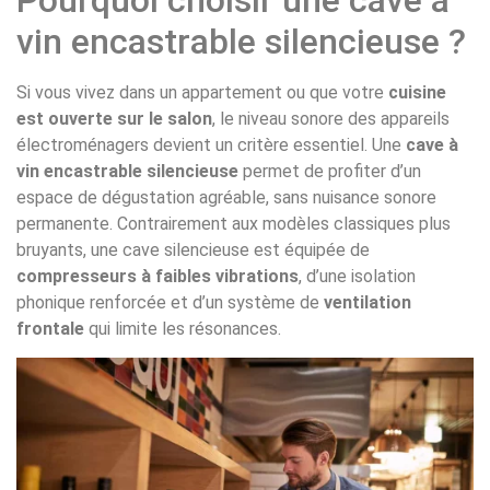
Pourquoi choisir une cave à
vin encastrable silencieuse ?
Si vous vivez dans un appartement ou que votre
cuisine
est ouverte sur le salon
, le niveau sonore des appareils
électroménagers devient un critère essentiel. Une
cave à
vin encastrable silencieuse
permet de profiter d’un
espace de dégustation agréable, sans nuisance sonore
permanente. Contrairement aux modèles classiques plus
bruyants, une cave silencieuse est équipée de
compresseurs à faibles vibrations
, d’une isolation
phonique renforcée et d’un système de
ventilation
frontale
qui limite les résonances.