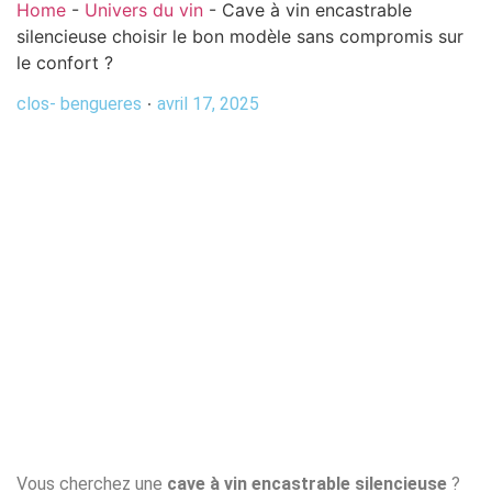
Home
-
Univers du vin
-
Cave à vin encastrable
silencieuse choisir le bon modèle sans compromis sur
le confort ?
clos- bengueres
avril 17, 2025
Vous cherchez une
cave à vin encastrable silencieuse
?