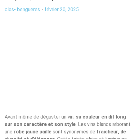
clos- bengueres
février 20, 2025
Avant même de déguster un vin,
sa couleur en dit long
sur son caractère et son style
. Les vins blancs arborant
une
robe jaune paille
sont synonymes de
fraîcheur, de