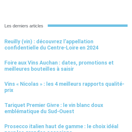
Les derniers articles
Reuilly (vin) : découvrez l’appellation
confidentielle du Centre-Loire en 2024
Foire aux Vins Auchan : dates, promotions et
meilleures bouteilles à saisir
Vins « Nicolas » : les 4 meilleurs rapports qualité-
prix
Tariquet Premier Givre : le vin blanc doux
emblématique du Sud-Ouest
Prosecco italien haut de gamme : le choix idéal