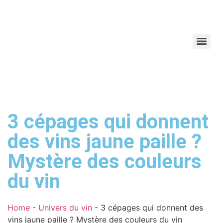
3 cépages qui donnent
des vins jaune paille ?
Mystère des couleurs
du vin
Home
-
Univers du vin
-
3 cépages qui donnent des
vins jaune paille ? Mystère des couleurs du vin