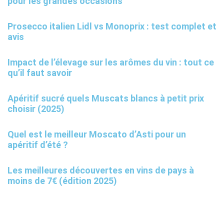
pour les grandes occasions
Prosecco italien Lidl vs Monoprix : test complet et
avis
Impact de l’élevage sur les arômes du vin : tout ce
qu’il faut savoir
Apéritif sucré quels Muscats blancs à petit prix
choisir (2025)
Quel est le meilleur Moscato d’Asti pour un
apéritif d’été ?
Les meilleures découvertes en vins de pays à
moins de 7€ (édition 2025)