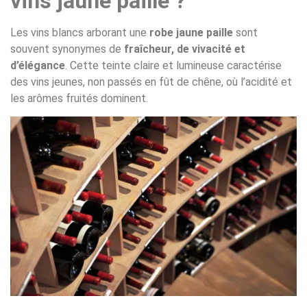
vins jaune paille ?
Les vins blancs arborant une
robe jaune paille
sont
souvent synonymes de
fraîcheur, de vivacité et
d’élégance
. Cette teinte claire et lumineuse caractérise
des vins jeunes, non passés en fût de chêne, où l’acidité et
les arômes fruités dominent.